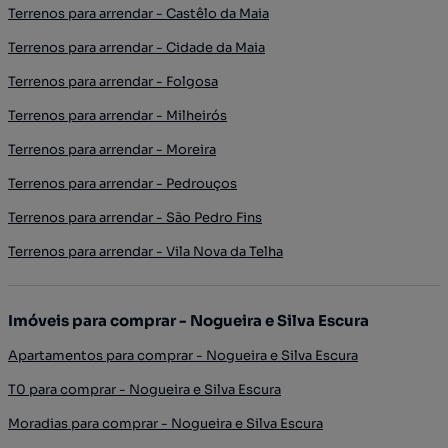
Terrenos para arrendar - Castêlo da Maia
Terrenos para arrendar - Cidade da Maia
Terrenos para arrendar - Folgosa
Terrenos para arrendar - Milheirós
Terrenos para arrendar - Moreira
Terrenos para arrendar - Pedrouços
Terrenos para arrendar - São Pedro Fins
Terrenos para arrendar - Vila Nova da Telha
Imóveis para comprar - Nogueira e Silva Escura
Apartamentos para comprar - Nogueira e Silva Escura
T0 para comprar - Nogueira e Silva Escura
Moradias para comprar - Nogueira e Silva Escura