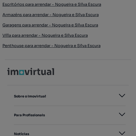
Escritórios para arrendar - Nogueira e Silva Escura
Armazéns para arrendar - Nogueira e Silva Escura
Garagens para arrendar - Nogueira e Silva Escura
Villa para arrendar - Nogueira e Silva Escura
Penthouse para arrendar - Nogueira e Silva Escura
Sobre o Imovirtual
Para Profissionais
Notícias