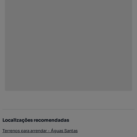
Localizações recomendadas
Terrenos para arrendar - Águas Santas