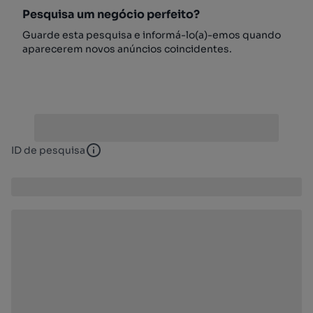
Pesquisa um negócio perfeito?
Guarde esta pesquisa e informá-lo(a)-emos quando
aparecerem novos anúncios coincidentes.
ID de pesquisa
ID de pesquisa