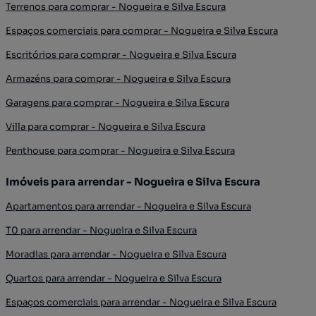
Terrenos para comprar - Nogueira e Silva Escura
Espaços comerciais para comprar - Nogueira e Silva Escura
Escritórios para comprar - Nogueira e Silva Escura
Armazéns para comprar - Nogueira e Silva Escura
Garagens para comprar - Nogueira e Silva Escura
Villa para comprar - Nogueira e Silva Escura
Penthouse para comprar - Nogueira e Silva Escura
Imóveis para arrendar - Nogueira e Silva Escura
Apartamentos para arrendar - Nogueira e Silva Escura
T0 para arrendar - Nogueira e Silva Escura
Moradias para arrendar - Nogueira e Silva Escura
Quartos para arrendar - Nogueira e Silva Escura
Espaços comerciais para arrendar - Nogueira e Silva Escura