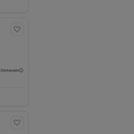
Destacado