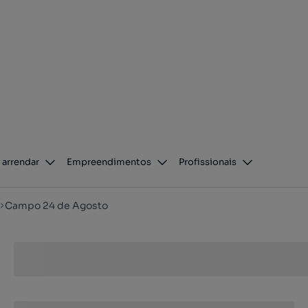
 arrendar
Empreendimentos
Profissionais
Campo 24 de Agosto