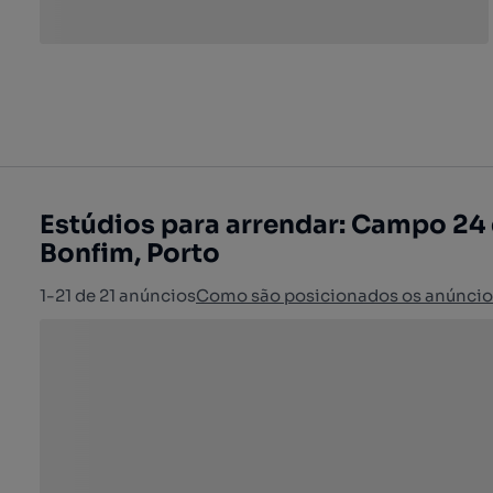
Estúdios para arrendar: Campo 24
Bonfim, Porto
1-21 de 21 anúncios
Como são posicionados os anúncio