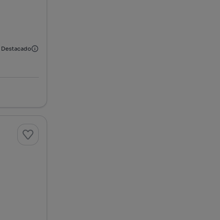
Destacado