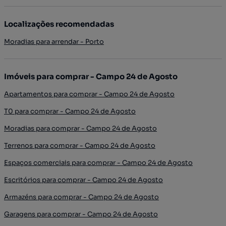
Localizações recomendadas
Moradias para arrendar - Porto
Imóveis para comprar - Campo 24 de Agosto
Apartamentos para comprar - Campo 24 de Agosto
T0 para comprar - Campo 24 de Agosto
Moradias para comprar - Campo 24 de Agosto
Terrenos para comprar - Campo 24 de Agosto
Espaços comerciais para comprar - Campo 24 de Agosto
Escritórios para comprar - Campo 24 de Agosto
Armazéns para comprar - Campo 24 de Agosto
Garagens para comprar - Campo 24 de Agosto