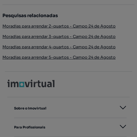
Pesquisas relacionadas
Moradias para arrendar 2-quartos - Campo 24 de Agosto
Moradias para arrendar 3-quartos - Campo 24 de Agosto
Moradias para arrendar 4-quartos - Campo 24 de Agosto
Moradias para arrendar 5-quartos - Campo 24 de Agosto
Sobre o Imovirtual
Para Profissionais