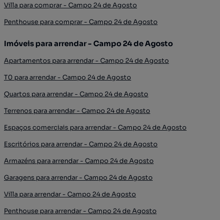
Villa para comprar - Campo 24 de Agosto
Penthouse para comprar - Campo 24 de Agosto
Imóveis para arrendar - Campo 24 de Agosto
Apartamentos para arrendar - Campo 24 de Agosto
T0 para arrendar - Campo 24 de Agosto
Quartos para arrendar - Campo 24 de Agosto
Terrenos para arrendar - Campo 24 de Agosto
Espaços comerciais para arrendar - Campo 24 de Agosto
Escritórios para arrendar - Campo 24 de Agosto
Armazéns para arrendar - Campo 24 de Agosto
Garagens para arrendar - Campo 24 de Agosto
Villa para arrendar - Campo 24 de Agosto
Penthouse para arrendar - Campo 24 de Agosto