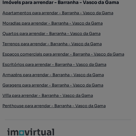
Imóveis para arrendar - Barranha - Vasco da Gama
Apartamentos para arrendar - Barranha - Vasco da Gama
Moradias para arrendar - Barranha - Vasco da Gama
Quartos para arrendar - Barranha - Vasco da Gama
Terrenos para arrendar - Barranha - Vasco da Gama
Espaços comerciais para arrendar - Barranha - Vasco da Gama
Escritórios para arrendar - Barranha - Vasco da Gama
Armazéns para arrendar - Barranha - Vasco da Gama
Garagens para arrendar - Barranha - Vasco da Gama
Villa para arrendar - Barranha - Vasco da Gama
Penthouse para arrendar - Barranha - Vasco da Gama