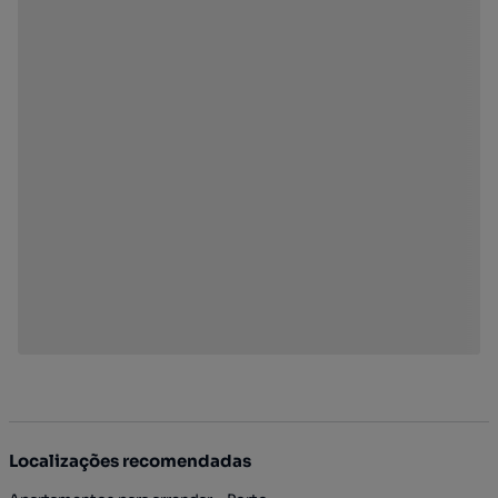
Localizações recomendadas