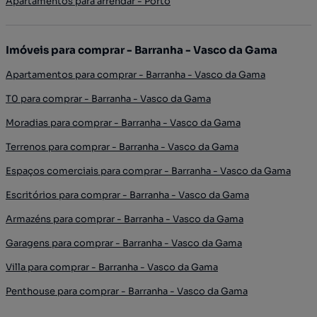
Apartamentos para arrendar - Porto
Imóveis para comprar - Barranha - Vasco da Gama
Apartamentos para comprar - Barranha - Vasco da Gama
T0 para comprar - Barranha - Vasco da Gama
Moradias para comprar - Barranha - Vasco da Gama
Terrenos para comprar - Barranha - Vasco da Gama
Espaços comerciais para comprar - Barranha - Vasco da Gama
Escritórios para comprar - Barranha - Vasco da Gama
Armazéns para comprar - Barranha - Vasco da Gama
Garagens para comprar - Barranha - Vasco da Gama
Villa para comprar - Barranha - Vasco da Gama
Penthouse para comprar - Barranha - Vasco da Gama