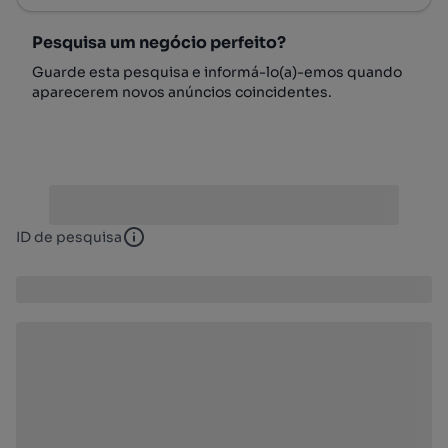
Pesquisa um negócio perfeito?
Guarde esta pesquisa e informá-lo(a)-emos quando
aparecerem novos anúncios coincidentes.
ID de pesquisa
ID de pesquisa