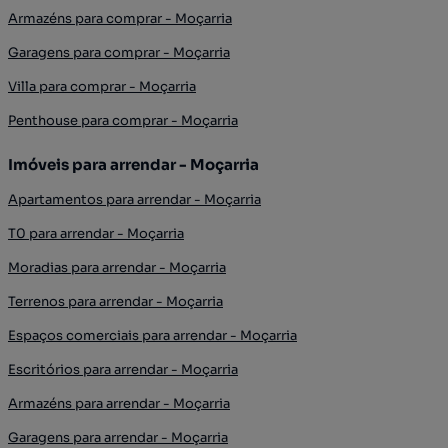
Armazéns para comprar - Moçarria
Garagens para comprar - Moçarria
Villa para comprar - Moçarria
Penthouse para comprar - Moçarria
Imóveis para arrendar - Moçarria
Apartamentos para arrendar - Moçarria
T0 para arrendar - Moçarria
Moradias para arrendar - Moçarria
Terrenos para arrendar - Moçarria
Espaços comerciais para arrendar - Moçarria
Escritórios para arrendar - Moçarria
Armazéns para arrendar - Moçarria
Garagens para arrendar - Moçarria