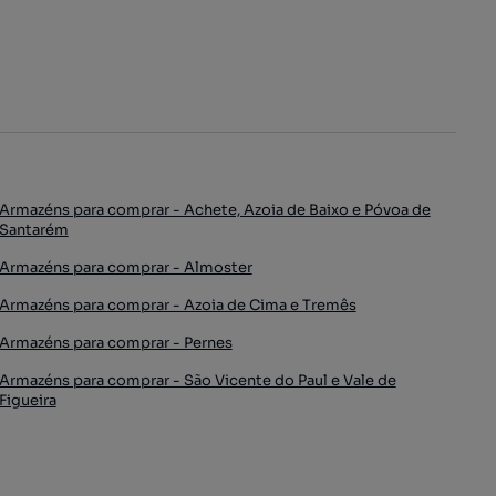
Armazéns para comprar - Achete, Azoia de Baixo e Póvoa de
Santarém
Armazéns para comprar - Almoster
Armazéns para comprar - Azoia de Cima e Tremês
Armazéns para comprar - Pernes
Armazéns para comprar - São Vicente do Paul e Vale de
Figueira