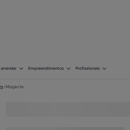
 arrendar
Empreendimentos
Profissionais
ém
Moçarria