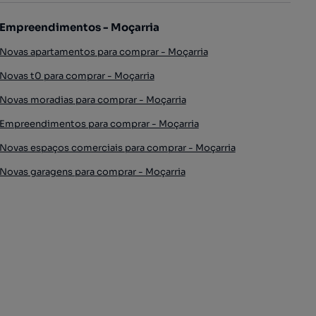
Empreendimentos - Moçarria
Novas apartamentos para comprar - Moçarria
Novas t0 para comprar - Moçarria
Novas moradias para comprar - Moçarria
Empreendimentos para comprar - Moçarria
Novas espaços comerciais para comprar - Moçarria
Novas garagens para comprar - Moçarria