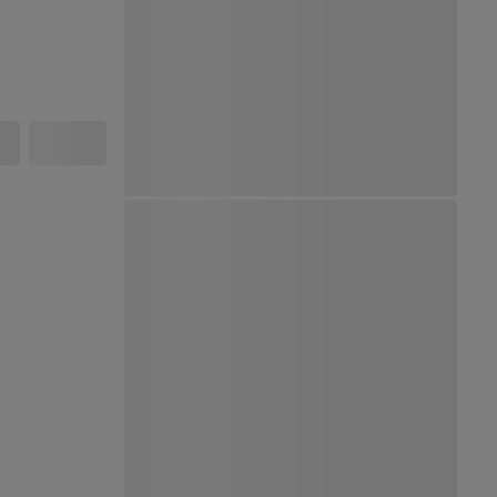
Ver Mapa