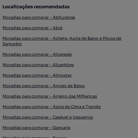
Localizações recomendadas
Moradias para comprar - Abitureiras
Moradias para comprar - Abrã
Moradias para comprar - Achete, Azoia de Baixo e Póvoa de
Santarém
Moradias para comprar - Alcanede
Moradias para comprar - Alcanhões
Moradias para comprar - Almoster
Moradias para comprar - Amiais de Baixo
Moradias para comprar - Arneiro das Milhariças
Moradias para comprar - Azoia de Cima e Tremês
Moradias para comprar - Casével e Vaqueiros
Moradias para comprar - Gançaria