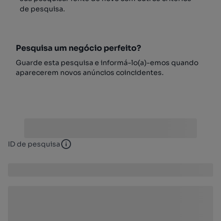
de pesquisa.
Pesquisa um negócio perfeito?
Guarde esta pesquisa e informá-lo(a)-emos quando
aparecerem novos anúncios coincidentes.
ID de pesquisa
ID de pesquisa