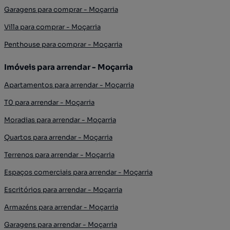
Garagens para comprar - Moçarria
Villa para comprar - Moçarria
Penthouse para comprar - Moçarria
Imóveis para arrendar - Moçarria
Apartamentos para arrendar - Moçarria
T0 para arrendar - Moçarria
Moradias para arrendar - Moçarria
Quartos para arrendar - Moçarria
Terrenos para arrendar - Moçarria
Espaços comerciais para arrendar - Moçarria
Escritórios para arrendar - Moçarria
Armazéns para arrendar - Moçarria
Garagens para arrendar - Moçarria