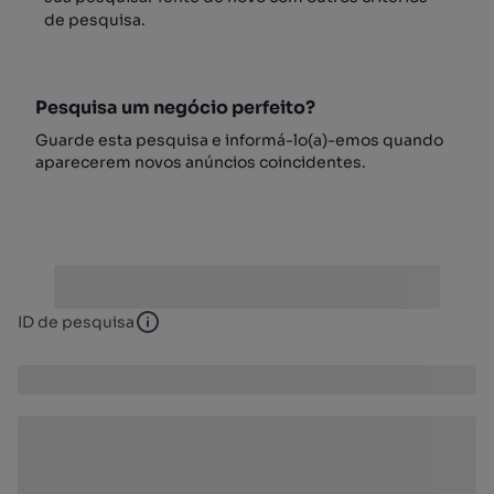
de pesquisa.
Pesquisa um negócio perfeito?
Guarde esta pesquisa e informá-lo(a)-emos quando
aparecerem novos anúncios coincidentes.
ID de pesquisa
ID de pesquisa