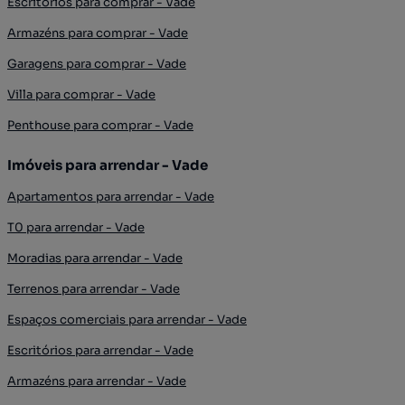
Escritórios para comprar - Vade
Armazéns para comprar - Vade
Garagens para comprar - Vade
Villa para comprar - Vade
Penthouse para comprar - Vade
Imóveis para arrendar - Vade
Apartamentos para arrendar - Vade
T0 para arrendar - Vade
Moradias para arrendar - Vade
Terrenos para arrendar - Vade
Espaços comerciais para arrendar - Vade
Escritórios para arrendar - Vade
Armazéns para arrendar - Vade