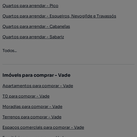
Quartos para arrendar - Pico
Quartos para arrendar - Esqueiros, Nevogilde e Travassós
Quartos para arrendar - Cabanelas
Quartos para arrendar - Sabariz
Todos...
Imóveis para comprar - Vade
Apartamentos para comprar - Vade
T0 para comprar - Vade
Moradias para comprar - Vade
Terrenos para comprar - Vade
Espaços comerciais para comprar - Vade