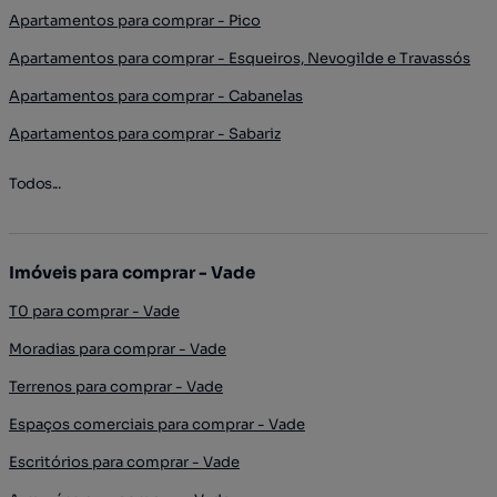
Apartamentos para comprar - Pico
Apartamentos para comprar - Esqueiros, Nevogilde e Travassós
Apartamentos para comprar - Cabanelas
Apartamentos para comprar - Sabariz
Todos...
Imóveis para comprar - Vade
T0 para comprar - Vade
Moradias para comprar - Vade
Terrenos para comprar - Vade
Espaços comerciais para comprar - Vade
Escritórios para comprar - Vade