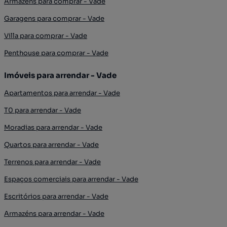
Armazéns para comprar - Vade
Garagens para comprar - Vade
Villa para comprar - Vade
Penthouse para comprar - Vade
Imóveis para arrendar - Vade
Apartamentos para arrendar - Vade
T0 para arrendar - Vade
Moradias para arrendar - Vade
Quartos para arrendar - Vade
Terrenos para arrendar - Vade
Espaços comerciais para arrendar - Vade
Escritórios para arrendar - Vade
Armazéns para arrendar - Vade