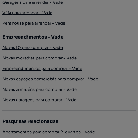
Garagens para arrendar - Vade
Villa para arrendar - Vade
Penthouse para arrendar - Vade
Empreendimentos - Vade
Novas t0 para comprar - Vade
Novas moradias para comprar - Vade
Empreendimentos para comprar - Vade
Novas espaços comerciais para comprar - Vade
Novas armazéns para comprar - Vade
Novas garagens para comprar - Vade
Pesquisas relacionadas
Apartamentos para comprar 2-quartos - Vade