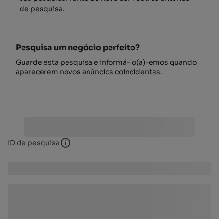
de pesquisa.
Pesquisa um negócio perfeito?
Guarde esta pesquisa e informá-lo(a)-emos quando
aparecerem novos anúncios coincidentes.
ID de pesquisa
ID de pesquisa