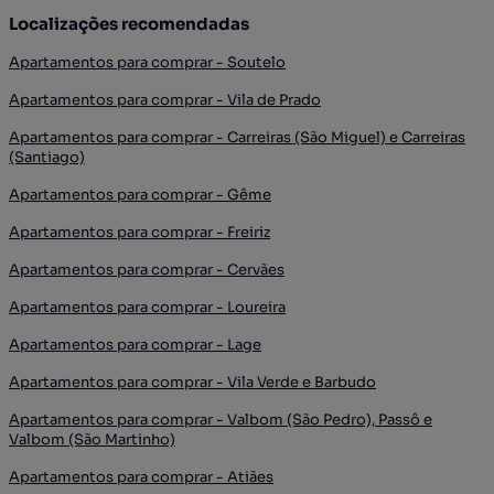
Localizações recomendadas
Apartamentos para comprar - Soutelo
Apartamentos para comprar - Vila de Prado
Apartamentos para comprar - Carreiras (São Miguel) e Carreiras
(Santiago)
Apartamentos para comprar - Gême
Apartamentos para comprar - Freiriz
Apartamentos para comprar - Cervães
Apartamentos para comprar - Loureira
Apartamentos para comprar - Lage
Apartamentos para comprar - Vila Verde e Barbudo
Apartamentos para comprar - Valbom (São Pedro), Passô e
Valbom (São Martinho)
Apartamentos para comprar - Atiães