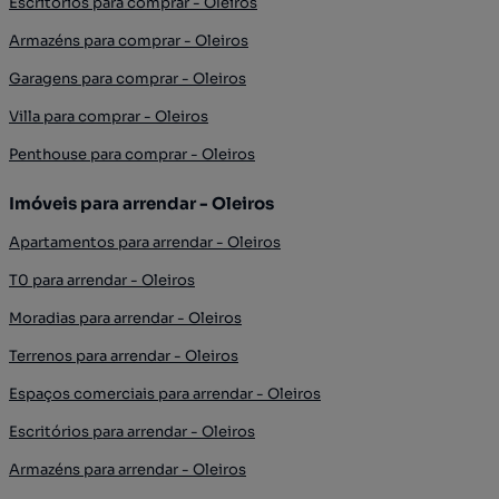
Escritórios para comprar - Oleiros
Armazéns para comprar - Oleiros
Garagens para comprar - Oleiros
Villa para comprar - Oleiros
Penthouse para comprar - Oleiros
Imóveis para arrendar - Oleiros
Apartamentos para arrendar - Oleiros
T0 para arrendar - Oleiros
Moradias para arrendar - Oleiros
Terrenos para arrendar - Oleiros
Espaços comerciais para arrendar - Oleiros
Escritórios para arrendar - Oleiros
Armazéns para arrendar - Oleiros