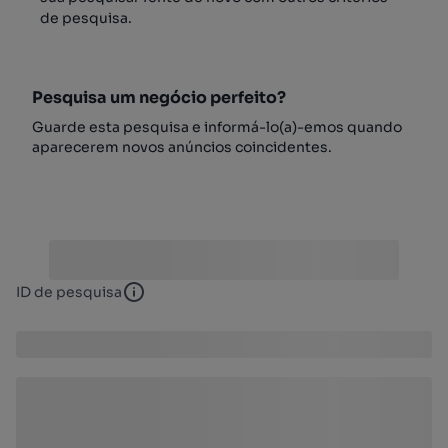
de pesquisa.
Pesquisa um negócio perfeito?
Guarde esta pesquisa e informá-lo(a)-emos quando
aparecerem novos anúncios coincidentes.
ID de pesquisa
ID de pesquisa