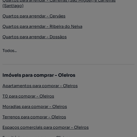
Quartos para arrendar - Carreiras (São Miguel) e Carreiras
(Santiago)
Quartos para arrendar - Cervães
Quartos para arrendar - Ribeira do Neiva
Quartos para arrendar - Dossãos
Todos...
Imóveis para comprar - Oleiros
Apartamentos para comprar - Oleiros
T0 para comprar - Oleiros
Moradias para comprar - Oleiros
Terrenos para comprar - Oleiros
Espaços comerciais para comprar - Oleiros