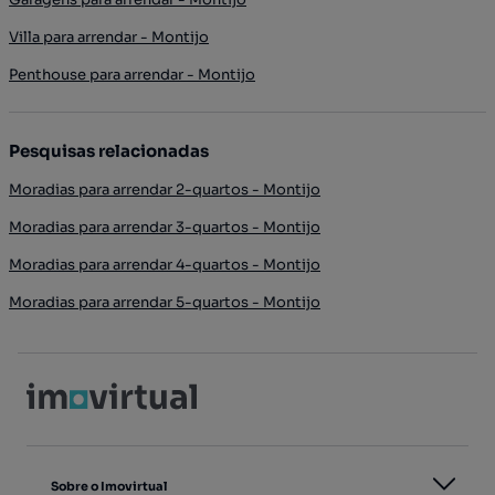
Villa para arrendar - Montijo
Penthouse para arrendar - Montijo
Pesquisas relacionadas
Moradias para arrendar 2-quartos - Montijo
Moradias para arrendar 3-quartos - Montijo
Moradias para arrendar 4-quartos - Montijo
Moradias para arrendar 5-quartos - Montijo
Sobre o Imovirtual