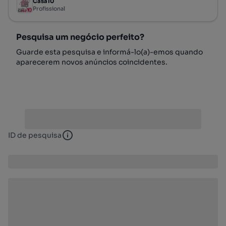
Casa10
Profissional
Pesquisa um negócio perfeito?
Guarde esta pesquisa e informá-lo(a)-emos quando
aparecerem novos anúncios coincidentes.
ID de pesquisa
ID de pesquisa