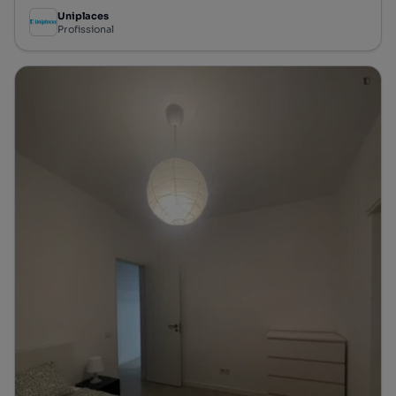
Uniplaces
Profissional