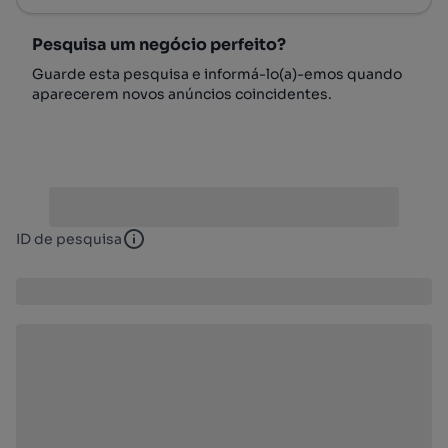
Pesquisa um negócio perfeito?
Guarde esta pesquisa e informá-lo(a)-emos quando
aparecerem novos anúncios coincidentes.
ID de pesquisa
ID de pesquisa