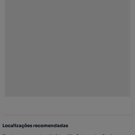
Localizações recomendadas