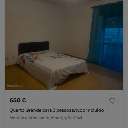
650 €
Quarto Grande para 3 pessoas/tudo incluído
Montijo e Afonsoeiro, Montijo, Setúbal