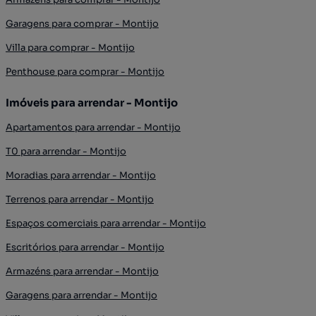
Garagens para comprar - Montijo
Villa para comprar - Montijo
Penthouse para comprar - Montijo
Imóveis para arrendar - Montijo
Apartamentos para arrendar - Montijo
T0 para arrendar - Montijo
Moradias para arrendar - Montijo
Terrenos para arrendar - Montijo
Espaços comerciais para arrendar - Montijo
Escritórios para arrendar - Montijo
Armazéns para arrendar - Montijo
Garagens para arrendar - Montijo