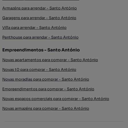
Armazéns para arrendar - Santo António
Garagens para arrendar - Santo António
Villa para arrendar - Santo António
Penthouse para arrendar - Santo António
Empreendimentos - Santo António
Novas apartamentos para comprar - Santo António
Novas t0 para comprar - Santo António
Novas moradias para comprar - Santo António
Empreendimentos para comprar - Santo António
Novas espaços comerciais para comprar - Santo António
Novas armazéns para comprar - Santo António