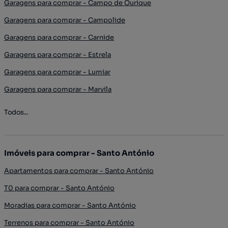
Garagens para comprar - Campo de Ourique
Garagens para comprar - Campolide
Garagens para comprar - Carnide
Garagens para comprar - Estrela
Garagens para comprar - Lumiar
Garagens para comprar - Marvila
Todos...
Imóveis para comprar - Santo António
Apartamentos para comprar - Santo António
T0 para comprar - Santo António
Moradias para comprar - Santo António
Terrenos para comprar - Santo António