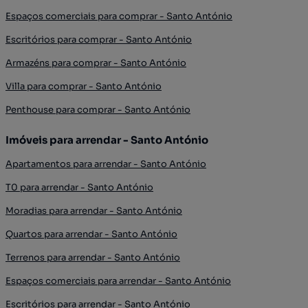
Espaços comerciais para comprar - Santo António
Escritórios para comprar - Santo António
Armazéns para comprar - Santo António
Villa para comprar - Santo António
Penthouse para comprar - Santo António
Imóveis para arrendar - Santo António
Apartamentos para arrendar - Santo António
T0 para arrendar - Santo António
Moradias para arrendar - Santo António
Quartos para arrendar - Santo António
Terrenos para arrendar - Santo António
Espaços comerciais para arrendar - Santo António
Escritórios para arrendar - Santo António