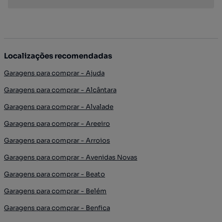
Localizações recomendadas
Garagens para comprar - Ajuda
Garagens para comprar - Alcântara
Garagens para comprar - Alvalade
Garagens para comprar - Areeiro
Garagens para comprar - Arroios
Garagens para comprar - Avenidas Novas
Garagens para comprar - Beato
Garagens para comprar - Belém
Garagens para comprar - Benfica