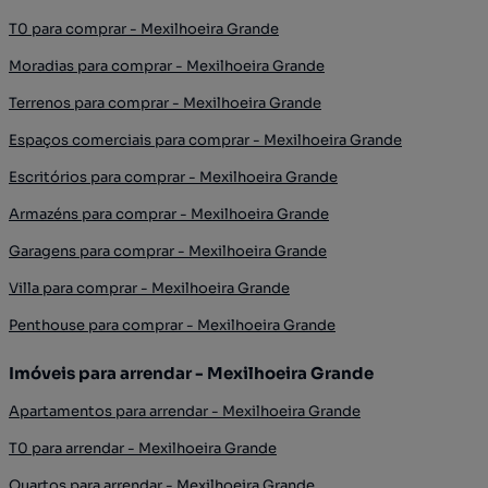
T0 para comprar - Mexilhoeira Grande
Moradias para comprar - Mexilhoeira Grande
Terrenos para comprar - Mexilhoeira Grande
Espaços comerciais para comprar - Mexilhoeira Grande
Escritórios para comprar - Mexilhoeira Grande
Armazéns para comprar - Mexilhoeira Grande
Garagens para comprar - Mexilhoeira Grande
Villa para comprar - Mexilhoeira Grande
Penthouse para comprar - Mexilhoeira Grande
Imóveis para arrendar - Mexilhoeira Grande
Apartamentos para arrendar - Mexilhoeira Grande
T0 para arrendar - Mexilhoeira Grande
Quartos para arrendar - Mexilhoeira Grande