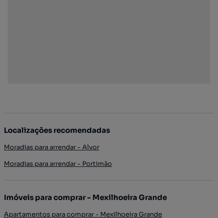
Localizações recomendadas
Moradias para arrendar - Alvor
Moradias para arrendar - Portimão
Imóveis para comprar - Mexilhoeira Grande
Apartamentos para comprar - Mexilhoeira Grande