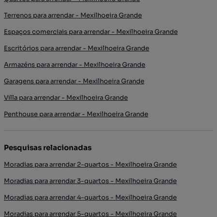
Terrenos para arrendar - Mexilhoeira Grande
Espaços comerciais para arrendar - Mexilhoeira Grande
Escritórios para arrendar - Mexilhoeira Grande
Armazéns para arrendar - Mexilhoeira Grande
Garagens para arrendar - Mexilhoeira Grande
Villa para arrendar - Mexilhoeira Grande
Penthouse para arrendar - Mexilhoeira Grande
Pesquisas relacionadas
Moradias para arrendar 2-quartos - Mexilhoeira Grande
Moradias para arrendar 3-quartos - Mexilhoeira Grande
Moradias para arrendar 4-quartos - Mexilhoeira Grande
Moradias para arrendar 5-quartos - Mexilhoeira Grande