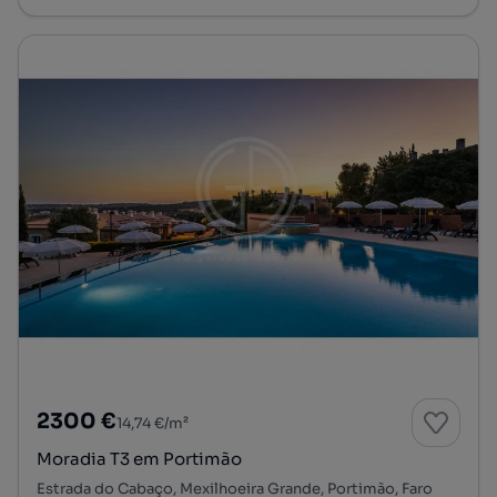
2300 €
14,74 €/m²
Moradia T3 em Portimão
Estrada do Cabaço, Mexilhoeira Grande, Portimão, Faro