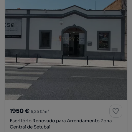
1950 €
16,25 €/m²
Escritório Renovado para Arrendamento Zona
Central de Setubal