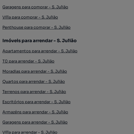
Garagens para comprar - S. Julião
Villa para comprar - S. Julião
Penthouse para comprar - S. Julião
Imóveis para arrendar - S. Julião
Apartamentos para arrendar - S. Julião
T0 para arrendar - S. Julião
Moradias para arrendar - S. Julião
Quartos para arrendar - S. Julião
Terrenos para arrendar - S. Julião
Escritórios para arrendar - S. Julião
Armazéns para arrendar - S. Julião
Garagens para arrendar - S. Julião
Villa para arrendar - S. Julião