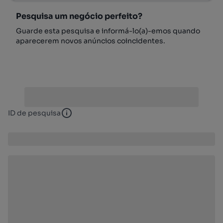
Pesquisa um negócio perfeito?
Guarde esta pesquisa e informá-lo(a)-emos quando
aparecerem novos anúncios coincidentes.
ID de pesquisa
ID de pesquisa