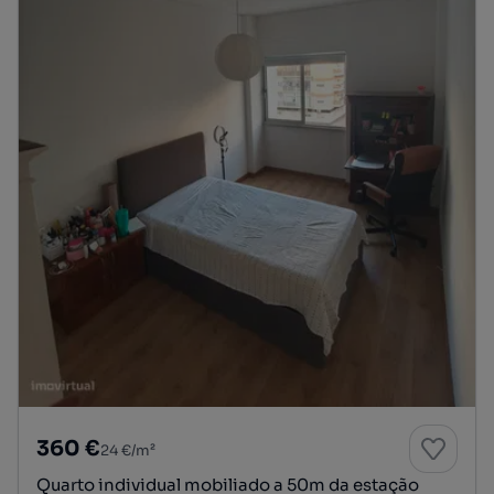
360 €
24 €/m²
Quarto individual mobiliado a 50m da estação