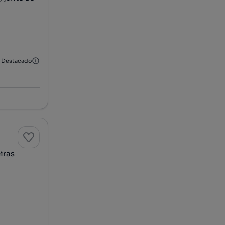
Destacado
iras