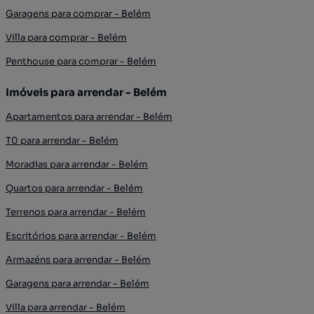
Garagens para comprar - Belém
Villa para comprar - Belém
Penthouse para comprar - Belém
Imóveis para arrendar - Belém
Apartamentos para arrendar - Belém
T0 para arrendar - Belém
Moradias para arrendar - Belém
Quartos para arrendar - Belém
Terrenos para arrendar - Belém
Escritórios para arrendar - Belém
Armazéns para arrendar - Belém
Garagens para arrendar - Belém
Villa para arrendar - Belém