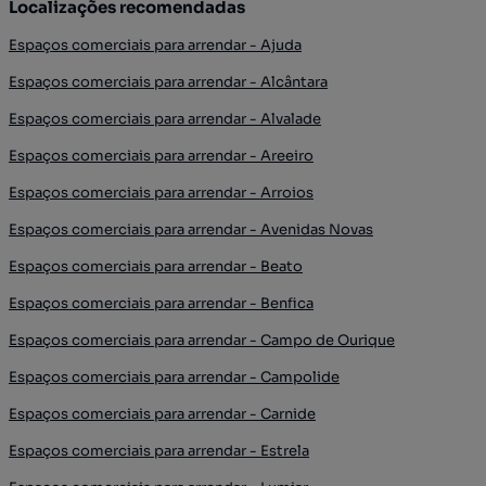
Localizações recomendadas
Espaços comerciais para arrendar - Ajuda
Espaços comerciais para arrendar - Alcântara
Espaços comerciais para arrendar - Alvalade
Espaços comerciais para arrendar - Areeiro
Espaços comerciais para arrendar - Arroios
Espaços comerciais para arrendar - Avenidas Novas
Espaços comerciais para arrendar - Beato
Espaços comerciais para arrendar - Benfica
Espaços comerciais para arrendar - Campo de Ourique
Espaços comerciais para arrendar - Campolide
Espaços comerciais para arrendar - Carnide
Espaços comerciais para arrendar - Estrela