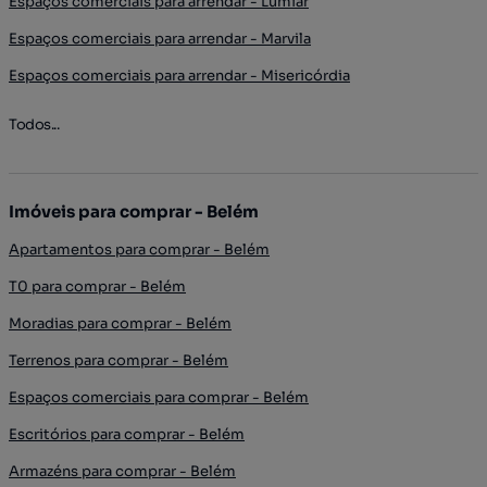
Espaços comerciais para arrendar - Lumiar
Espaços comerciais para arrendar - Marvila
Espaços comerciais para arrendar - Misericórdia
Todos...
Imóveis para comprar - Belém
Apartamentos para comprar - Belém
T0 para comprar - Belém
Moradias para comprar - Belém
Terrenos para comprar - Belém
Espaços comerciais para comprar - Belém
Escritórios para comprar - Belém
Armazéns para comprar - Belém