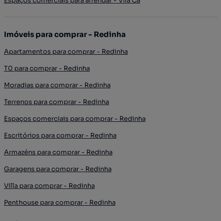
Espaços comerciais para arrendar - Vila Cã
Imóveis para comprar - Redinha
Apartamentos para comprar - Redinha
T0 para comprar - Redinha
Moradias para comprar - Redinha
Terrenos para comprar - Redinha
Espaços comerciais para comprar - Redinha
Escritórios para comprar - Redinha
Armazéns para comprar - Redinha
Garagens para comprar - Redinha
Villa para comprar - Redinha
Penthouse para comprar - Redinha