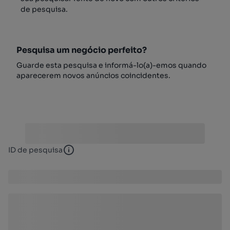
de pesquisa.
Pesquisa um negócio perfeito?
Guarde esta pesquisa e informá-lo(a)-emos quando
aparecerem novos anúncios coincidentes.
ID de pesquisa
ID de pesquisa