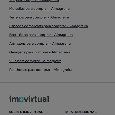
Moradias para comprar - Almagreira
Terrenos para comprar - Almagreira
Espaços comerciais para comprar - Almagreira
Escritórios para comprar - Almagreira
Armazéns para comprar - Almagreira
Garagens para comprar - Almagreira
Villa para comprar - Almagreira
Penthouse para comprar - Almagreira
SOBRE O IMOVIRTUAL
PARA PROFISSIONAIS