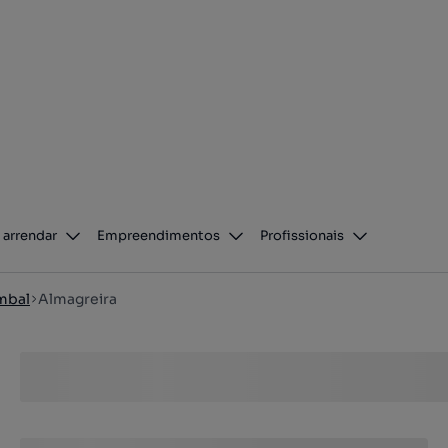
 arrendar
Empreendimentos
Profissionais
mbal
Almagreira