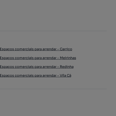
Espaços comerciais para arrendar - Carriço
Espaços comerciais para arrendar - Meirinhas
Espaços comerciais para arrendar - Redinha
Espaços comerciais para arrendar - Vila Cã