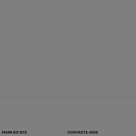
MAPA DO SITE
CONTACTE-NOS