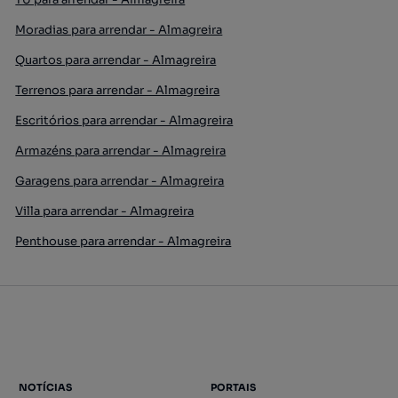
Moradias para arrendar - Almagreira
Quartos para arrendar - Almagreira
Terrenos para arrendar - Almagreira
Escritórios para arrendar - Almagreira
Armazéns para arrendar - Almagreira
Garagens para arrendar - Almagreira
Villa para arrendar - Almagreira
Penthouse para arrendar - Almagreira
NOTÍCIAS
PORTAIS