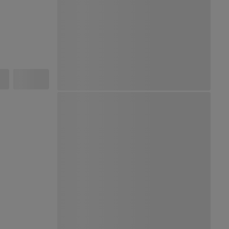
Ver Mapa