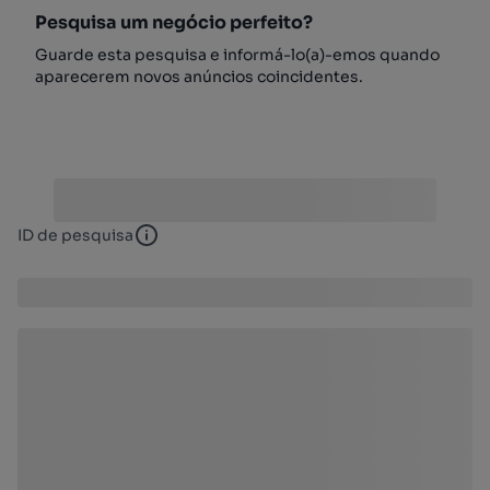
Pesquisa um negócio perfeito?
Guarde esta pesquisa e informá-lo(a)-emos quando
aparecerem novos anúncios coincidentes.
ID de pesquisa
ID de pesquisa