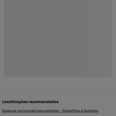
Localizações recomendadas
Espaços comerciais para arrendar - Alvarelhos e Guidões