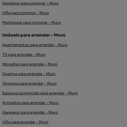
Garagens para comprar - Muro
Villa para comprar - Muro
Penthouse para comprar - Muro
Imóveis para arrendar - Muro
Apartamentos para arrendar - Muro
T0 para arrendar - Muro
Moradias para arrendar - Muro
Quartos para arrendar - Muro
Terrenos para arrendar - Muro
Espaços comerciais para arrendar - Muro
Armazéns para arrendar - Muro
Garagens para arrendar - Muro
Villa para arrendar - Muro