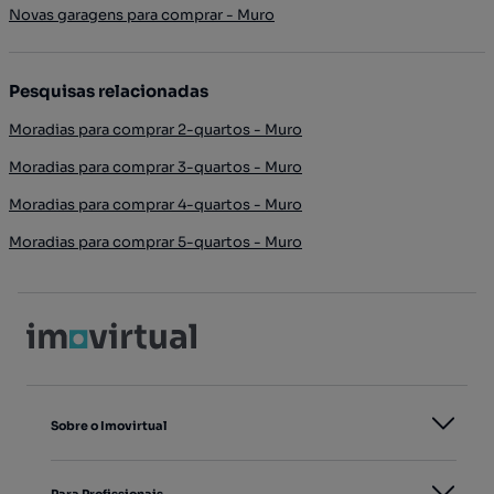
Novas garagens para comprar - Muro
Pesquisas relacionadas
Moradias para comprar 2-quartos - Muro
Moradias para comprar 3-quartos - Muro
Moradias para comprar 4-quartos - Muro
Moradias para comprar 5-quartos - Muro
Sobre o Imovirtual
Para Profissionais