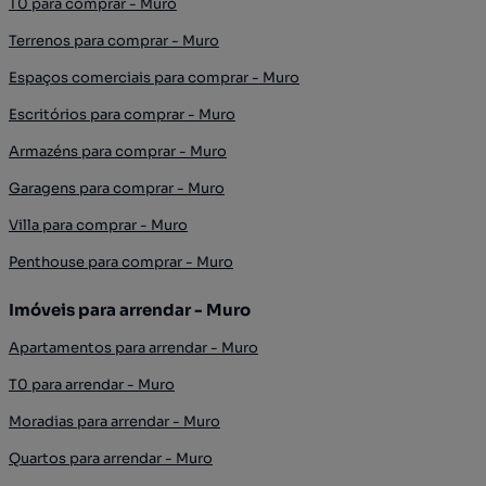
T0 para comprar - Muro
Terrenos para comprar - Muro
Espaços comerciais para comprar - Muro
Escritórios para comprar - Muro
Armazéns para comprar - Muro
Garagens para comprar - Muro
Villa para comprar - Muro
Penthouse para comprar - Muro
Imóveis para arrendar - Muro
Apartamentos para arrendar - Muro
T0 para arrendar - Muro
Moradias para arrendar - Muro
Quartos para arrendar - Muro