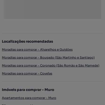
Localizações recomendadas
Moradias para comprar - Alvarelhos e Guidões
Moradias para comprar - Bougado (São Martinho e Santiago)
Moradias para comprar - Coronado (São Romão e São Mamede)
Moradias para comprar - Covelas
Imóveis para comprar - Muro
Apartamentos para comprar - Muro