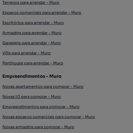
Terrenos para arrendar - Muro
Espaços comerciais para arrendar - Muro
Escritórios para arrendar - Muro
Armazéns para arrendar - Muro
Garagens para arrendar - Muro
Villa para arrendar - Muro
Penthouse para arrendar - Muro
Empreendimentos - Muro
Novas apartamentos para comprar - Muro
Novas t0 para comprar - Muro
Empreendimentos para comprar - Muro
Novas espaços comerciais para comprar - Muro
Novas armazéns para comprar - Muro