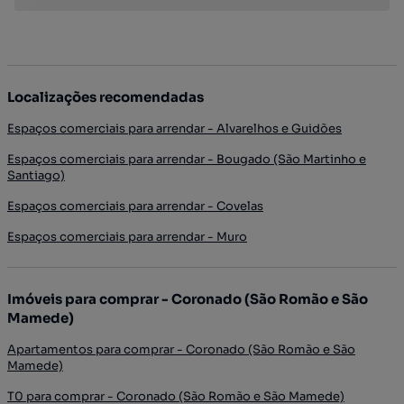
Localizações recomendadas
Espaços comerciais para arrendar - Alvarelhos e Guidões
Espaços comerciais para arrendar - Bougado (São Martinho e
Santiago)
Espaços comerciais para arrendar - Covelas
Espaços comerciais para arrendar - Muro
Imóveis para comprar - Coronado (São Romão e São
Mamede)
Apartamentos para comprar - Coronado (São Romão e São
Mamede)
T0 para comprar - Coronado (São Romão e São Mamede)