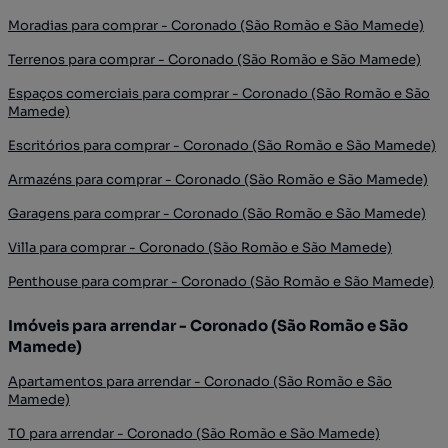
Moradias para comprar - Coronado (São Romão e São Mamede)
Terrenos para comprar - Coronado (São Romão e São Mamede)
Espaços comerciais para comprar - Coronado (São Romão e São
Mamede)
Escritórios para comprar - Coronado (São Romão e São Mamede)
Armazéns para comprar - Coronado (São Romão e São Mamede)
Garagens para comprar - Coronado (São Romão e São Mamede)
Villa para comprar - Coronado (São Romão e São Mamede)
Penthouse para comprar - Coronado (São Romão e São Mamede)
Imóveis para arrendar - Coronado (São Romão e São
Mamede)
Apartamentos para arrendar - Coronado (São Romão e São
Mamede)
T0 para arrendar - Coronado (São Romão e São Mamede)