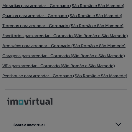
Moradias para arrendar - Coronado (São Romão e São Mamede)
Quartos para arrendar - Coronado (São Romão e São Mamede)
Terrenos para arrendar - Coronado (São Romão e São Mamede)
Escritórios para arrendar - Coronado (São Romão e São Mamede)
Armazéns para arrendar - Coronado (São Romão e São Mamede)
Garagens para arrendar - Coronado (São Romão e São Mamede)
Villa para arrendar - Coronado (São Romão e São Mamede)
Penthouse para arrendar - Coronado (São Romão e São Mamede)
Sobre o Imovirtual