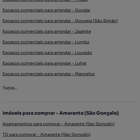
Espaços comerciais para arrendar - Gondar
Espaços comerciais para arrendar - Gouveia (São Simão)
Espaços comerciais para arrendar - Jazente
Espaços comerciais para arrendar - Lomba
Espaços comerciais para arrendar - Louredo
Espaços comerciais para arrendar - Lufrei
Espaços comerciais para arrendar - Mancelos
Todos...
Imóveis para comprar - Amarante (São Gonçalo)
Apartamentos para comprar - Amarante (São Gonçalo)
T0 para comprar - Amarante (São Gonçalo)