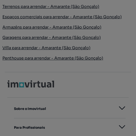
Terrenos para arrendar - Amarante (São Gonçalo)
Espaços comerciais para arrendar - Amarante (São Gonçalo)
Armazéns para arrendar - Amarante (São Gonçalo)
Garagens para arrendar - Amarante (São Gonçalo)
Villa para arrendar - Amarante (São Gonçalo)
Penthouse para arrendar - Amarante (São Gonçalo)
Sobre o Imovirtual
Para Profissionais