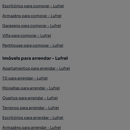
Escritórios para comprar - Lufrei
Armazéns para comprar - Lufrei
Garagens para comprar - Lufrei
Villa para comprar - Lufrei
Penthouse para comprar - Lufrei
Imóveis para arrendar - Lufrei
Apartamentos para arrendar - Lufrei
T0 para arrendar - Lufrei
Moradias para arrendar - Lufrei
Quartos para arrendar - Lufrei
Terrenos para arrendar - Lufrei
Escritórios para arrendar - Lufrei
Armazéns para arrendar - Lufrei