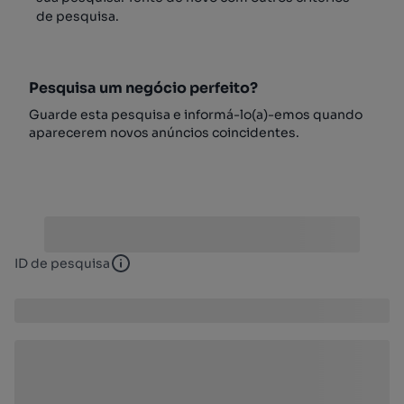
de pesquisa.
Pesquisa um negócio perfeito?
Guarde esta pesquisa e informá-lo(a)-emos quando
aparecerem novos anúncios coincidentes.
ID de pesquisa
ID de pesquisa