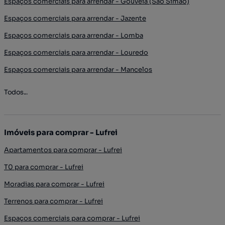
Espaços comerciais para arrendar - Gouveia (São Simão)
Espaços comerciais para arrendar - Jazente
Espaços comerciais para arrendar - Lomba
Espaços comerciais para arrendar - Louredo
Espaços comerciais para arrendar - Mancelos
Todos...
Imóveis para comprar - Lufrei
Apartamentos para comprar - Lufrei
T0 para comprar - Lufrei
Moradias para comprar - Lufrei
Terrenos para comprar - Lufrei
Espaços comerciais para comprar - Lufrei