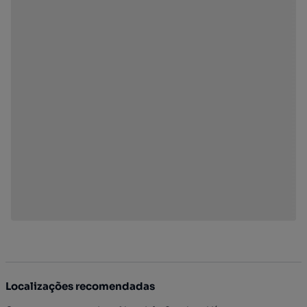
Localizações recomendadas