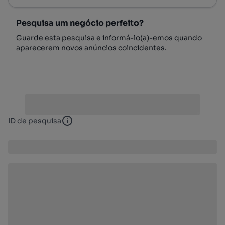
Pesquisa um negócio perfeito?
Guarde esta pesquisa e informá-lo(a)-emos quando
aparecerem novos anúncios coincidentes.
ID de pesquisa
ID de pesquisa