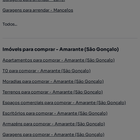
Garagens para arrendar - Mancelos
Todos...
Imóveis para comprar - Amarante (São Gonçalo)
Apartamentos para comprar - Amarante (São Gonçalo)
T0 para comprar - Amarante (São Gonçalo)
Moradias para comprar - Amarante (São Gonçalo)
Terrenos para comprar - Amarante (São Gonçalo)
Espaços comerciais para comprar - Amarante (São Gonçalo)
Escritórios para comprar - Amarante (São Gonçalo)
Armazéns para comprar - Amarante (São Gonçalo)
Garagens para comprar - Amarante (São Gonçalo)