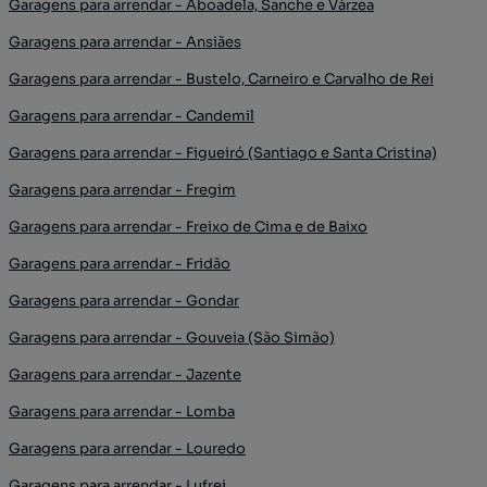
Garagens para arrendar - Aboadela, Sanche e Várzea
Garagens para arrendar - Ansiães
Garagens para arrendar - Bustelo, Carneiro e Carvalho de Rei
Garagens para arrendar - Candemil
Garagens para arrendar - Figueiró (Santiago e Santa Cristina)
Garagens para arrendar - Fregim
Garagens para arrendar - Freixo de Cima e de Baixo
Garagens para arrendar - Fridão
Garagens para arrendar - Gondar
Garagens para arrendar - Gouveia (São Simão)
Garagens para arrendar - Jazente
Garagens para arrendar - Lomba
Garagens para arrendar - Louredo
Garagens para arrendar - Lufrei