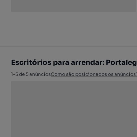
Escritórios para arrendar: Portaleg
1-5 de 5 anúncios
Como são posicionados os anúncios