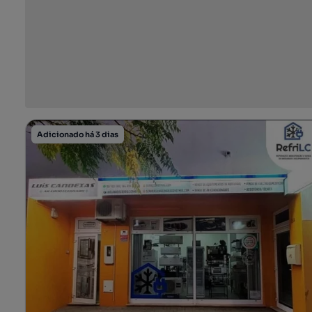
Adicionado há 3 dias