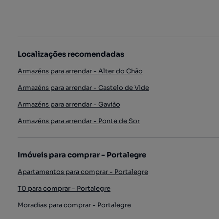
Localizações recomendadas
Armazéns para arrendar - Alter do Chão
Armazéns para arrendar - Castelo de Vide
Armazéns para arrendar - Gavião
Armazéns para arrendar - Ponte de Sor
Imóveis para comprar - Portalegre
Apartamentos para comprar - Portalegre
T0 para comprar - Portalegre
Moradias para comprar - Portalegre