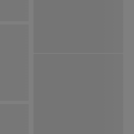
Ver Mapa