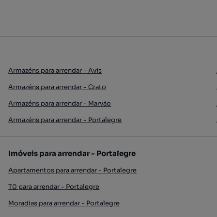
Armazéns para arrendar - Avis
Armazéns para arrendar - Crato
Armazéns para arrendar - Marvão
Armazéns para arrendar - Portalegre
Imóveis para arrendar - Portalegre
Apartamentos para arrendar - Portalegre
T0 para arrendar - Portalegre
Moradias para arrendar - Portalegre