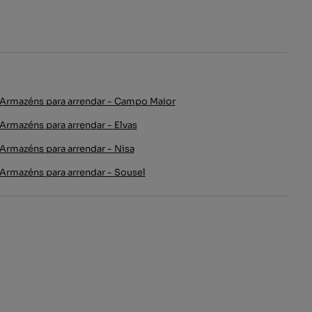
Armazéns para arrendar - Campo Maior
Armazéns para arrendar - Elvas
Armazéns para arrendar - Nisa
Armazéns para arrendar - Sousel