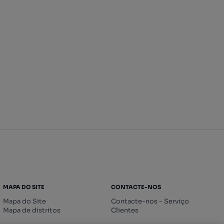
MAPA DO SITE
CONTACTE-NOS
Mapa do Site
Contacte-nos - Serviço
Mapa de distritos
Clientes