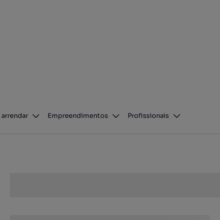
 arrendar
Empreendimentos
Profissionais