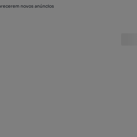
arecerem novos anúncios