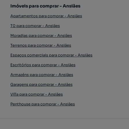
Imóveis para comprar - Ansiães
Apartamentos para comprar - Ansiães
T0 para comprar - Ansiães
Moradias para comprar - Ansiães
Terrenos para comprar - Ansiães
Espaços comerciais para comprar - Ansiães
Escritórios para comprar - Ansiães
Armazéns para comprar - Ansiães
Garagens para comprar - Ansiães
Villa para comprar - Ansiães
Penthouse para comprar - Ansiães