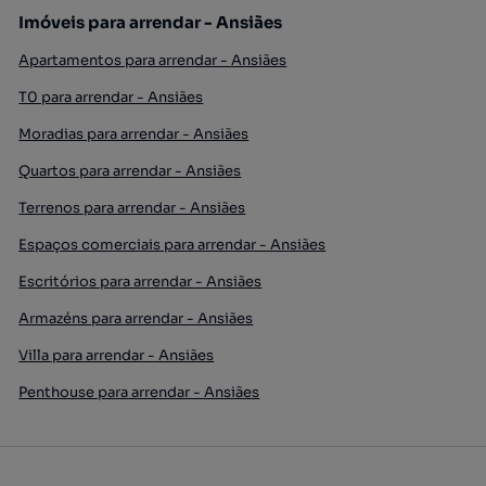
Imóveis para arrendar - Ansiães
Apartamentos para arrendar - Ansiães
T0 para arrendar - Ansiães
Moradias para arrendar - Ansiães
Quartos para arrendar - Ansiães
Terrenos para arrendar - Ansiães
Espaços comerciais para arrendar - Ansiães
Escritórios para arrendar - Ansiães
Armazéns para arrendar - Ansiães
Villa para arrendar - Ansiães
Penthouse para arrendar - Ansiães