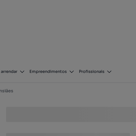
 arrendar
Empreendimentos
Profissionais
nsiães