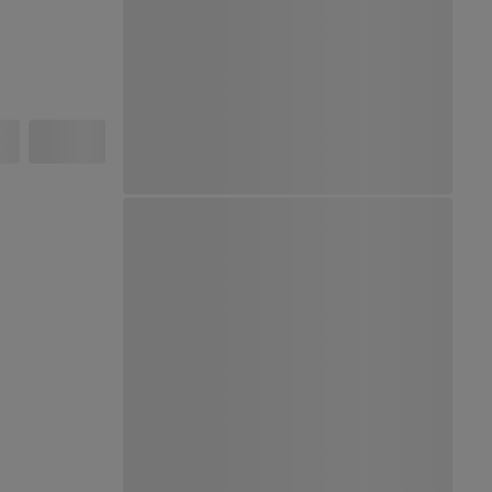
Ver Mapa