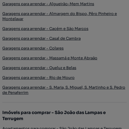
Garagens para arrendar - Algueirão-Mem Martins
Garagens para arrendar - Almargem do Bispo, Pêro Pinheiro e
Montelavar
Garagens para arrendar - Cacém e São Marcos
Garagens para arrendar - Casal de Cambra
Garagens para arrendar - Colares
Garagens para arrendar - Massamá e Monte Abraão
Garagens para arrendar - Queluz e Belas
Garagens para arrendar - Rio de Mouro
Garagens para arrendar - S. Maria, S. Miguel, S. Martinho e S. Pedro
de Penaferrim
Imóveis para comprar - São João das Lampas e
Terrugem
Apartamentos para comprar - São João das Lampas e Terrugem