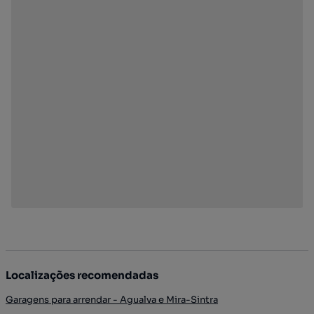
Localizações recomendadas
Garagens para arrendar - Agualva e Mira-Sintra