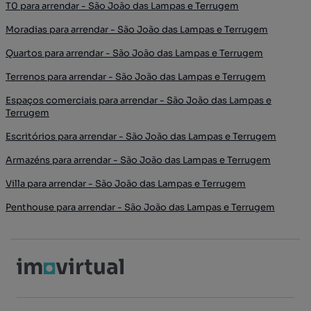
T0 para arrendar - São João das Lampas e Terrugem
Moradias para arrendar - São João das Lampas e Terrugem
Quartos para arrendar - São João das Lampas e Terrugem
Terrenos para arrendar - São João das Lampas e Terrugem
Espaços comerciais para arrendar - São João das Lampas e
Terrugem
Escritórios para arrendar - São João das Lampas e Terrugem
Armazéns para arrendar - São João das Lampas e Terrugem
Villa para arrendar - São João das Lampas e Terrugem
Penthouse para arrendar - São João das Lampas e Terrugem