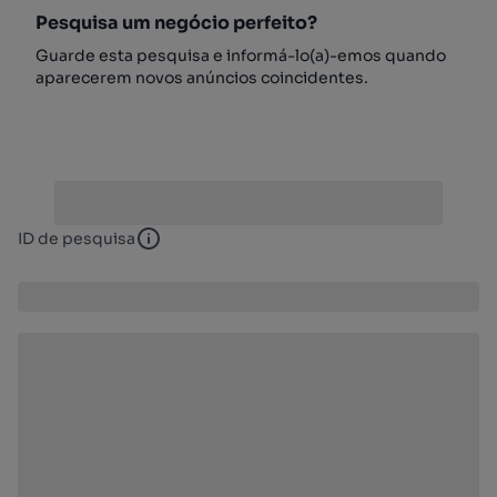
Pesquisa um negócio perfeito?
Guarde esta pesquisa e informá-lo(a)-emos quando
aparecerem novos anúncios coincidentes.
ID de pesquisa
ID de pesquisa