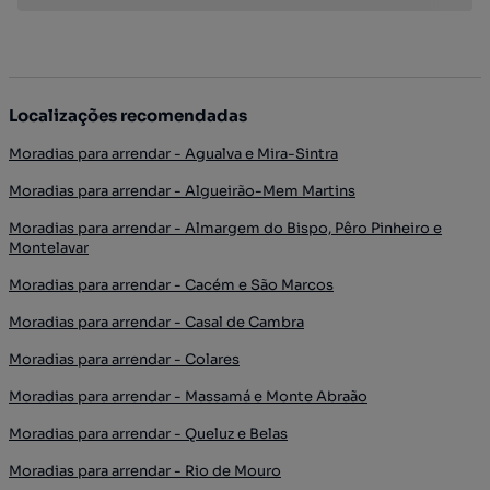
Localizações recomendadas
Moradias para arrendar - Agualva e Mira-Sintra
Moradias para arrendar - Algueirão-Mem Martins
Moradias para arrendar - Almargem do Bispo, Pêro Pinheiro e
Montelavar
Moradias para arrendar - Cacém e São Marcos
Moradias para arrendar - Casal de Cambra
Moradias para arrendar - Colares
Moradias para arrendar - Massamá e Monte Abraão
Moradias para arrendar - Queluz e Belas
Moradias para arrendar - Rio de Mouro