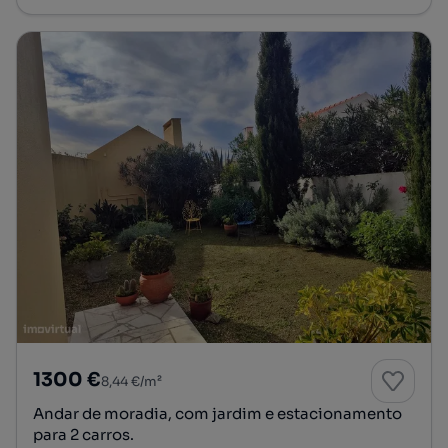
1300 €
8,44 €/m²
Andar de moradia, com jardim e estacionamento
para 2 carros.