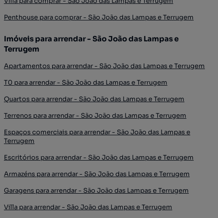
Villa para comprar - São João das Lampas e Terrugem
Penthouse para comprar - São João das Lampas e Terrugem
Imóveis para arrendar - São João das Lampas e
Terrugem
Apartamentos para arrendar - São João das Lampas e Terrugem
T0 para arrendar - São João das Lampas e Terrugem
Quartos para arrendar - São João das Lampas e Terrugem
Terrenos para arrendar - São João das Lampas e Terrugem
Espaços comerciais para arrendar - São João das Lampas e
Terrugem
Escritórios para arrendar - São João das Lampas e Terrugem
Armazéns para arrendar - São João das Lampas e Terrugem
Garagens para arrendar - São João das Lampas e Terrugem
Villa para arrendar - São João das Lampas e Terrugem