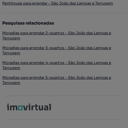
Penthouse para arrendar - São João das Lampas e Terrugem
Pesquisas relacionadas
Moradias para arrendar 2-quartos - São João das Lampas e
Terrugem
Moradias para arrendar 3-quartos - São João das Lampas e
Terrugem
Moradias para arrendar 4-quartos - São João das Lampas e
Terrugem
Moradias para arrendar 5-quartos - São João das Lampas e
Terrugem