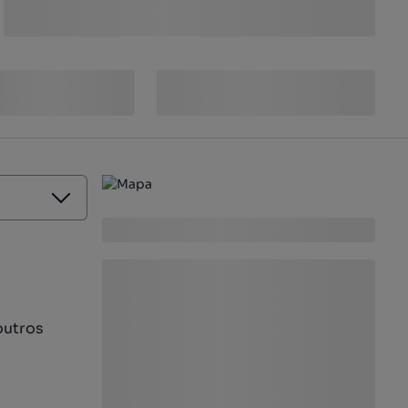
outros