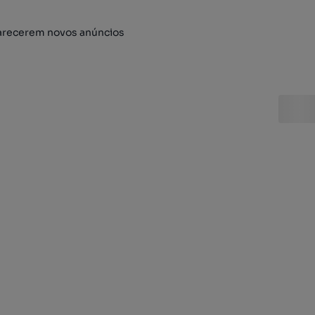
arecerem novos anúncios