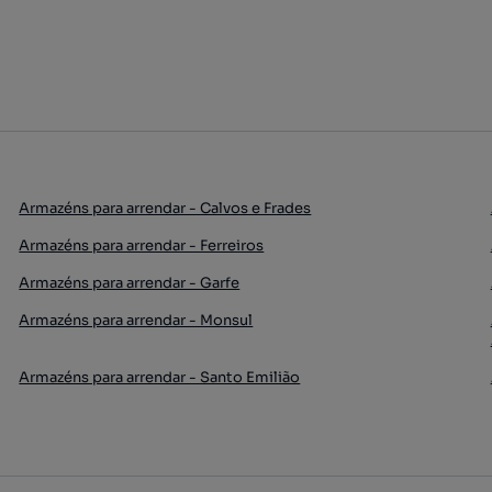
Armazéns para arrendar - Calvos e Frades
Armazéns para arrendar - Ferreiros
Armazéns para arrendar - Garfe
Armazéns para arrendar - Monsul
Armazéns para arrendar - Santo Emilião