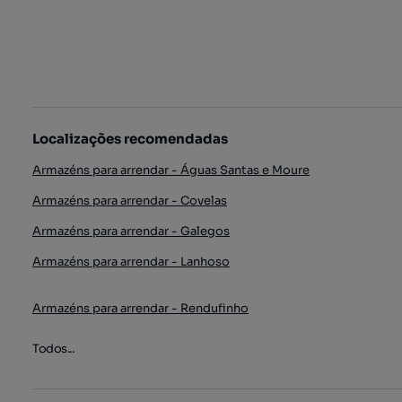
Localizações recomendadas
Armazéns para arrendar - Águas Santas e Moure
Armazéns para arrendar - Covelas
Armazéns para arrendar - Galegos
Armazéns para arrendar - Lanhoso
Armazéns para arrendar - Rendufinho
Todos...