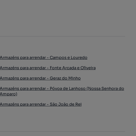
Armazéns para arrendar - Campos e Louredo
Armazéns para arrendar - Fonte Arcada e Oliveira
Armazéns para arrendar - Geraz do Minho
Armazéns para arrendar - Póvoa de Lanhoso (Nossa Senhora do
Amparo)
Armazéns para arrendar - São João de Rei