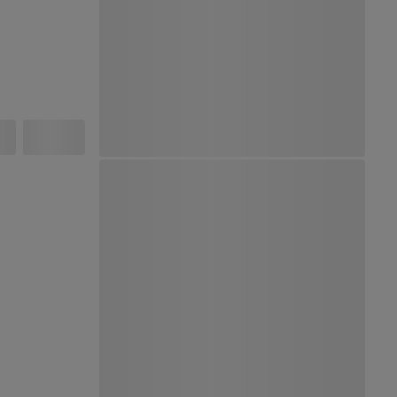
Ver Mapa