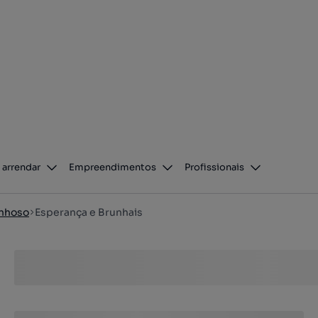
 arrendar
Empreendimentos
Profissionais
anhoso
Esperança e Brunhais