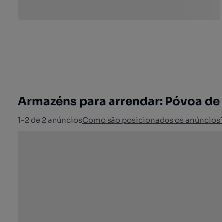
Armazéns para arrendar: Póvoa de
1-2 de 2 anúncios
Como são posicionados os anúncios