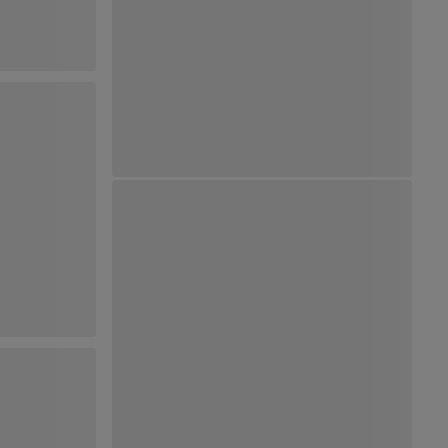
Ver Mapa