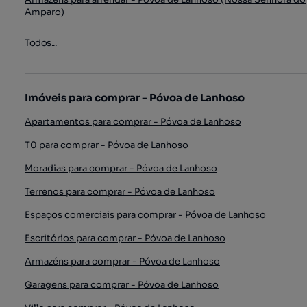
Amparo)
Todos...
Imóveis para comprar - Póvoa de Lanhoso
Apartamentos para comprar - Póvoa de Lanhoso
T0 para comprar - Póvoa de Lanhoso
Moradias para comprar - Póvoa de Lanhoso
Terrenos para comprar - Póvoa de Lanhoso
Espaços comerciais para comprar - Póvoa de Lanhoso
Escritórios para comprar - Póvoa de Lanhoso
Armazéns para comprar - Póvoa de Lanhoso
Garagens para comprar - Póvoa de Lanhoso