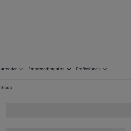
 arrendar
Empreendimentos
Profissionais
anhoso