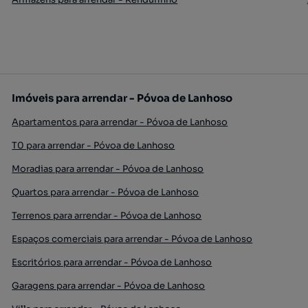
Imóveis para arrendar - Póvoa de Lanhoso
Apartamentos para arrendar - Póvoa de Lanhoso
T0 para arrendar - Póvoa de Lanhoso
Moradias para arrendar - Póvoa de Lanhoso
Quartos para arrendar - Póvoa de Lanhoso
Terrenos para arrendar - Póvoa de Lanhoso
Espaços comerciais para arrendar - Póvoa de Lanhoso
Escritórios para arrendar - Póvoa de Lanhoso
Garagens para arrendar - Póvoa de Lanhoso