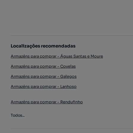
Localizações recomendadas
Armazéns para comprar - Águas Santas e Moure
Armazéns para comprar - Covelas
Armazéns para comprar - Galegos
Armazéns para comprar - Lanhoso
Armazéns para comprar - Rendufinho
Todos...