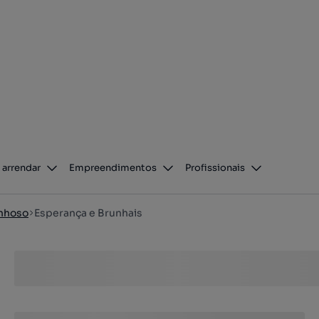
 arrendar
Empreendimentos
Profissionais
nhoso
Esperança e Brunhais