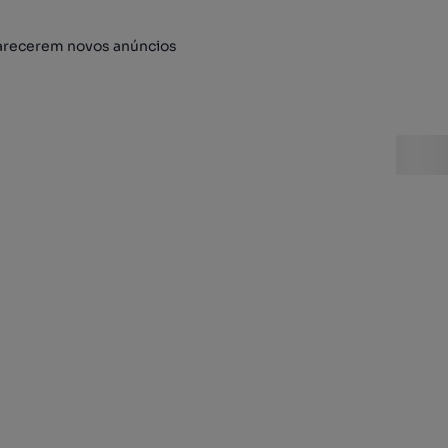
arecerem novos anúncios