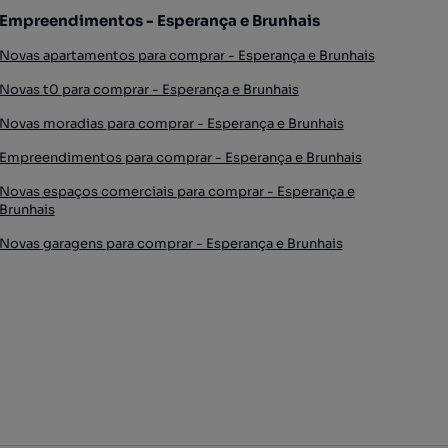
Empreendimentos - Esperança e Brunhais
Novas apartamentos para comprar - Esperança e Brunhais
Novas t0 para comprar - Esperança e Brunhais
Novas moradias para comprar - Esperança e Brunhais
Empreendimentos para comprar - Esperança e Brunhais
Novas espaços comerciais para comprar - Esperança e
Brunhais
Novas garagens para comprar - Esperança e Brunhais