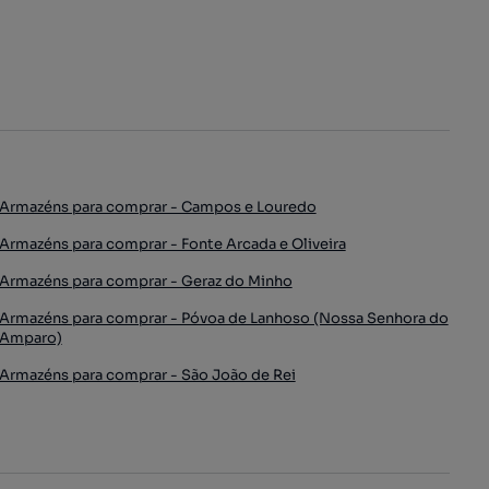
Armazéns para comprar - Campos e Louredo
Armazéns para comprar - Fonte Arcada e Oliveira
Armazéns para comprar - Geraz do Minho
Armazéns para comprar - Póvoa de Lanhoso (Nossa Senhora do
Amparo)
Armazéns para comprar - São João de Rei