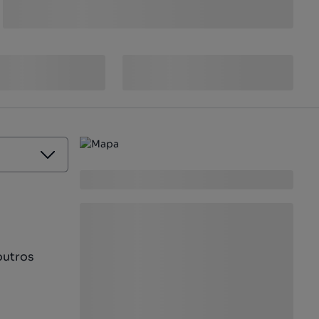
outros