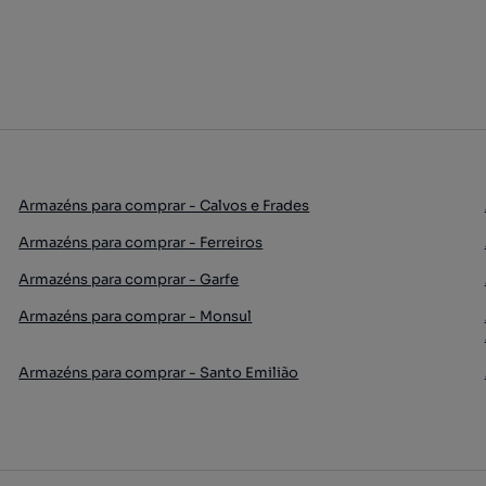
Armazéns para comprar - Calvos e Frades
Armazéns para comprar - Ferreiros
Armazéns para comprar - Garfe
Armazéns para comprar - Monsul
Armazéns para comprar - Santo Emilião