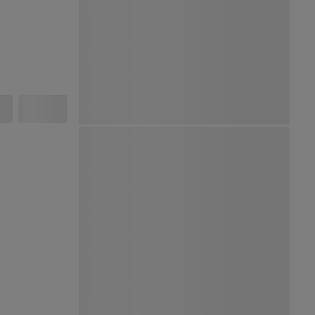
Ver Mapa