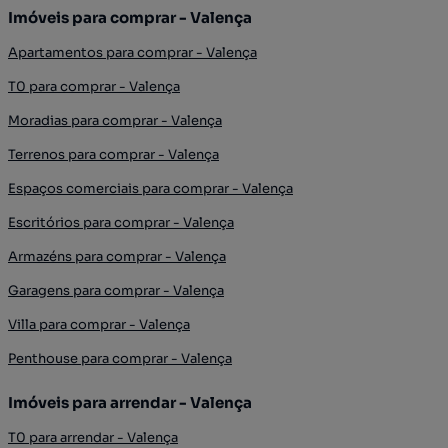
Imóveis para comprar - Valença
Apartamentos para comprar - Valença
T0 para comprar - Valença
Moradias para comprar - Valença
Terrenos para comprar - Valença
Espaços comerciais para comprar - Valença
Escritórios para comprar - Valença
Armazéns para comprar - Valença
Garagens para comprar - Valença
Villa para comprar - Valença
Penthouse para comprar - Valença
Imóveis para arrendar - Valença
T0 para arrendar - Valença