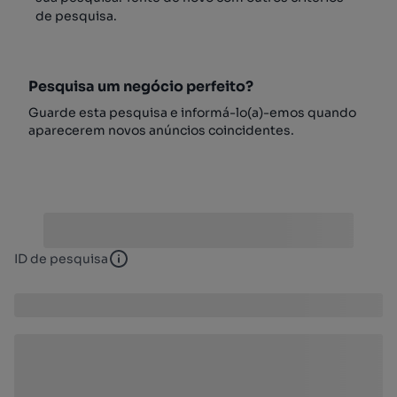
de pesquisa.
Pesquisa um negócio perfeito?
Guarde esta pesquisa e informá-lo(a)-emos quando
aparecerem novos anúncios coincidentes.
ID de pesquisa
ID de pesquisa