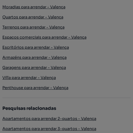
Moradias para arrendar - Valença
Quartos para arrendar - Valença
Terrenos para arrendar - Valença
Espaços comerciais para arrendar - Valença
Escritórios para arrendar - Valença
Armazéns para arrendar - Valença
Garagens para arrendar - Valença
Villa para arrendar - Valença
Penthouse para arrendar - Valença
Pesquisas relacionadas
Apartamentos para arrendar 2-quartos - Valença
Apartamentos para arrendar 3-quartos - Valença