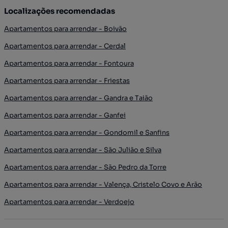
Localizações recomendadas
Apartamentos para arrendar - Boivão
Apartamentos para arrendar - Cerdal
Apartamentos para arrendar - Fontoura
Apartamentos para arrendar - Friestas
Apartamentos para arrendar - Gandra e Taião
Apartamentos para arrendar - Ganfei
Apartamentos para arrendar - Gondomil e Sanfins
Apartamentos para arrendar - São Julião e Silva
Apartamentos para arrendar - São Pedro da Torre
Apartamentos para arrendar - Valença, Cristelo Covo e Arão
Apartamentos para arrendar - Verdoejo