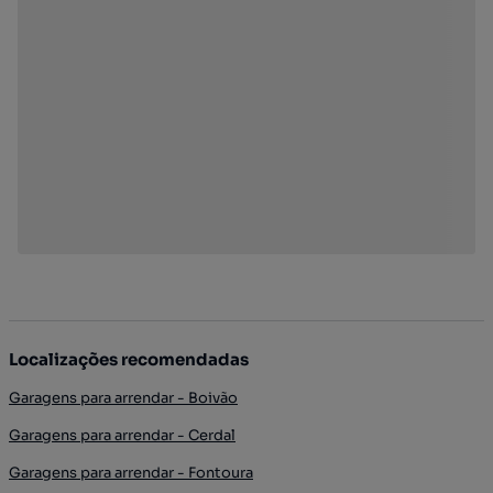
Localizações recomendadas
Garagens para arrendar - Boivão
Garagens para arrendar - Cerdal
Garagens para arrendar - Fontoura