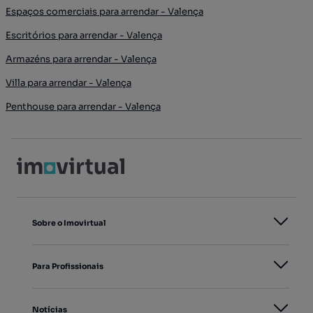
Espaços comerciais para arrendar - Valença
Escritórios para arrendar - Valença
Armazéns para arrendar - Valença
Villa para arrendar - Valença
Penthouse para arrendar - Valença
Sobre o Imovirtual
Para Profissionais
Notícias