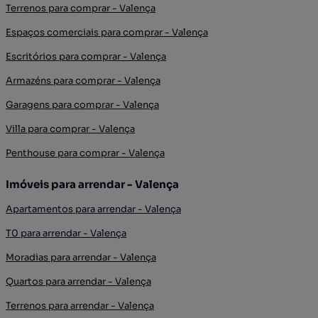
Terrenos para comprar - Valença
Espaços comerciais para comprar - Valença
Escritórios para comprar - Valença
Armazéns para comprar - Valença
Garagens para comprar - Valença
Villa para comprar - Valença
Penthouse para comprar - Valença
Imóveis para arrendar - Valença
Apartamentos para arrendar - Valença
T0 para arrendar - Valença
Moradias para arrendar - Valença
Quartos para arrendar - Valença
Terrenos para arrendar - Valença