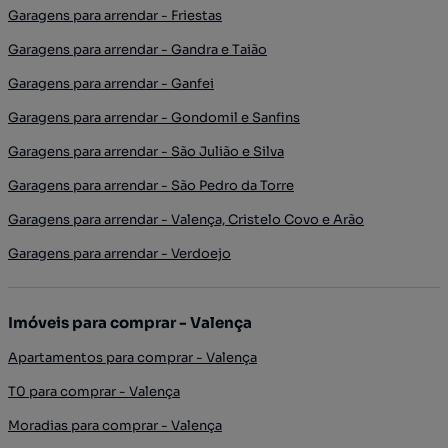
Garagens para arrendar - Friestas
Garagens para arrendar - Gandra e Taião
Garagens para arrendar - Ganfei
Garagens para arrendar - Gondomil e Sanfins
Garagens para arrendar - São Julião e Silva
Garagens para arrendar - São Pedro da Torre
Garagens para arrendar - Valença, Cristelo Covo e Arão
Garagens para arrendar - Verdoejo
Imóveis para comprar - Valença
Apartamentos para comprar - Valença
T0 para comprar - Valença
Moradias para comprar - Valença