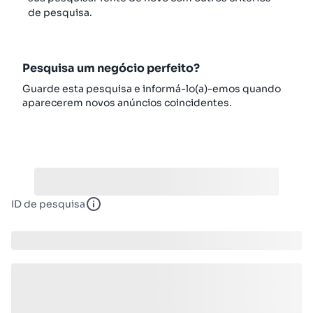
de pesquisa.
Pesquisa um negócio perfeito?
Guarde esta pesquisa e informá-lo(a)-emos quando
aparecerem novos anúncios coincidentes.
ID de pesquisa
ID de pesquisa