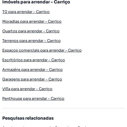
Imóveis para arrendar - Carriço
T0 para arrendar - Carriço
Moradias para arrendar - Carriço
Quartos para arrendar - Carriço
Terrenos para arrendar - Carriço
Espaços comerciais para arrendar - Carriço
Escritórios para arrendar - Carriço
Armazéns para arrendar - Carriço
Garagens para arrendar - Carriço
Villa para arrendar - Carriço
Penthouse para arrendar - Carriço
Pesquisas relacionadas