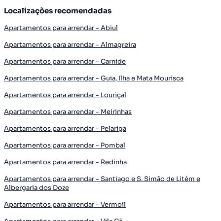
Localizações recomendadas
Apartamentos para arrendar - Abiul
Apartamentos para arrendar - Almagreira
Apartamentos para arrendar - Carnide
Apartamentos para arrendar - Guia, Ilha e Mata Mourisca
Apartamentos para arrendar - Louriçal
Apartamentos para arrendar - Meirinhas
Apartamentos para arrendar - Pelariga
Apartamentos para arrendar - Pombal
Apartamentos para arrendar - Redinha
Apartamentos para arrendar - Santiago e S. Simão de Litém e
Albergaria dos Doze
Apartamentos para arrendar - Vermoil