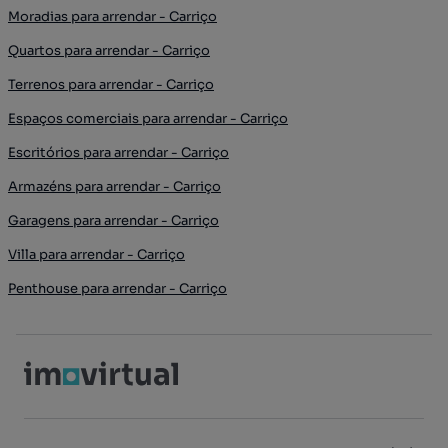
Moradias para arrendar - Carriço
Quartos para arrendar - Carriço
Terrenos para arrendar - Carriço
Espaços comerciais para arrendar - Carriço
Escritórios para arrendar - Carriço
Armazéns para arrendar - Carriço
Garagens para arrendar - Carriço
Villa para arrendar - Carriço
Penthouse para arrendar - Carriço