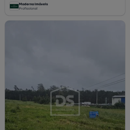
Moderno Imóveis
Profissional