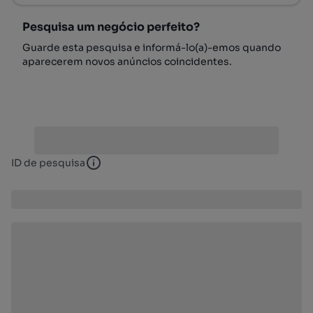
Pesquisa um negócio perfeito?
Guarde esta pesquisa e informá-lo(a)-emos quando
aparecerem novos anúncios coincidentes.
ID de pesquisa
ID de pesquisa