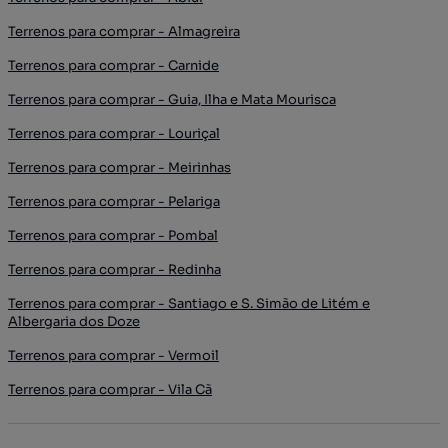
Terrenos para comprar - Almagreira
Terrenos para comprar - Carnide
Terrenos para comprar - Guia, Ilha e Mata Mourisca
Terrenos para comprar - Louriçal
Terrenos para comprar - Meirinhas
Terrenos para comprar - Pelariga
Terrenos para comprar - Pombal
Terrenos para comprar - Redinha
Terrenos para comprar - Santiago e S. Simão de Litém e
Albergaria dos Doze
Terrenos para comprar - Vermoil
Terrenos para comprar - Vila Cã