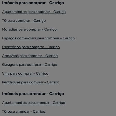
Imóveis para comprar - Carriço
Apartamentos para comprar - Carriço
T0 para comprar - Carriço
Moradias para comprar - Carriço
Espaços comerciais para comprar - Carriço
Escritórios para comprar - Carriço
Armazéns para comprar - Carriço
Garagens para comprar - Carriço
Villa para comprar - Carriço
Penthouse para comprar - Carriço
Imóveis para arrendar - Carriço
Apartamentos para arrendar - Carriço
T0 para arrendar - Carriço