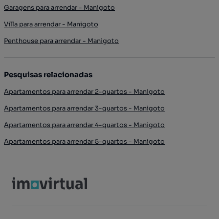
Garagens para arrendar - Manigoto
Villa para arrendar - Manigoto
Penthouse para arrendar - Manigoto
Pesquisas relacionadas
Apartamentos para arrendar 2-quartos - Manigoto
Apartamentos para arrendar 3-quartos - Manigoto
Apartamentos para arrendar 4-quartos - Manigoto
Apartamentos para arrendar 5-quartos - Manigoto