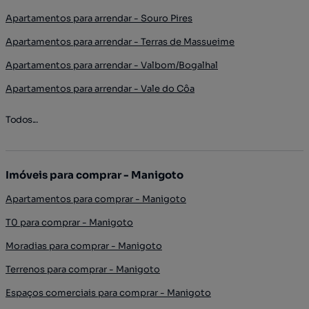
Apartamentos para arrendar - Souro Pires
Apartamentos para arrendar - Terras de Massueime
Apartamentos para arrendar - Valbom/Bogalhal
Apartamentos para arrendar - Vale do Côa
Todos...
Imóveis para comprar - Manigoto
Apartamentos para comprar - Manigoto
T0 para comprar - Manigoto
Moradias para comprar - Manigoto
Terrenos para comprar - Manigoto
Espaços comerciais para comprar - Manigoto