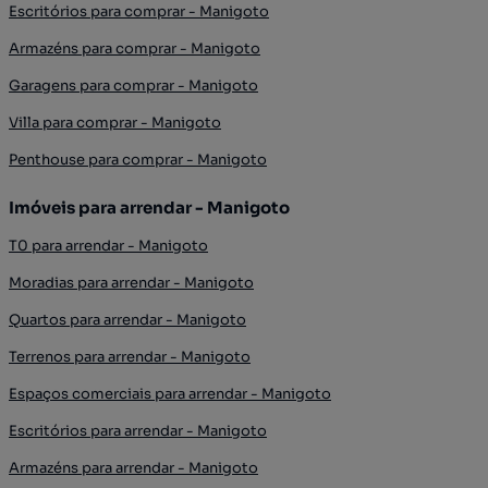
Escritórios para comprar - Manigoto
Armazéns para comprar - Manigoto
Garagens para comprar - Manigoto
Villa para comprar - Manigoto
Penthouse para comprar - Manigoto
Imóveis para arrendar - Manigoto
T0 para arrendar - Manigoto
Moradias para arrendar - Manigoto
Quartos para arrendar - Manigoto
Terrenos para arrendar - Manigoto
Espaços comerciais para arrendar - Manigoto
Escritórios para arrendar - Manigoto
Armazéns para arrendar - Manigoto