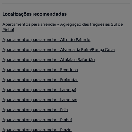
Localizações recomendadas
Apartamentos para arrendar - Agregação das freguesias Sul de
Pinhel
Apartamentos para arrendar - Alto do Palurdo
Apartamentos para arrendar - Alverca da Beira/Bouça Cova
Apartamentos para arrendar - Atalaia e Safurdão
Apartamentos para arrendar - Ervedosa
Apartamentos para arrendar - Freixedas
Apartamentos para arrendar - Lamegal
Apartamentos para arrendar - Lameiras
Apartamentos para arrendar - Pala
Apartamentos para arrendar - Pinhel
Apartamentos para arrendar - Pínzio