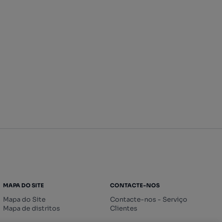
MAPA DO SITE
CONTACTE-NOS
Mapa do Site
Contacte-nos - Serviço
Mapa de distritos
Clientes