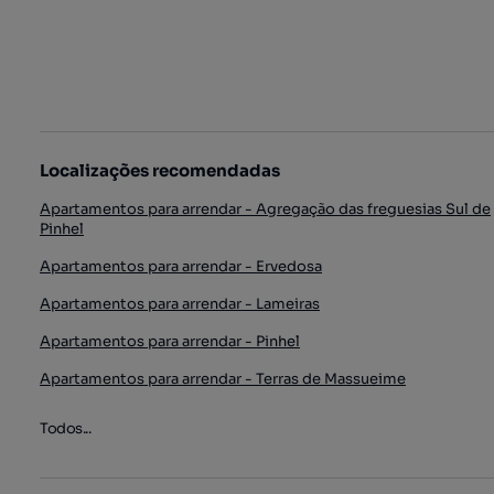
Localizações recomendadas
Apartamentos para arrendar - Agregação das freguesias Sul de
Pinhel
Apartamentos para arrendar - Ervedosa
Apartamentos para arrendar - Lameiras
Apartamentos para arrendar - Pinhel
Apartamentos para arrendar - Terras de Massueime
Todos...