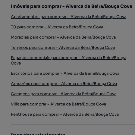
Imóveis para comprar - Alverca da Beira/Bouça Cova
Apartamentos para comprar - Alverca da Beira/Bouça Cova
T0 para comprar - Alverca da Beira/Bouça Cova
Moradias para comprar - Alverca da Beira/Bouça Cova
Terrenos para comprar - Alverca da Beira/Bouça Cova
Espaços comerciais para comprar - Alverca da Beira/Bouça
Cova
Escritórios para comprar - Alverca da Beira/Bouça Cova
Armazéns para comprar - Alverca da Beira/Bouça Cova
Garagens para comprar - Alverca da Beira/Bouça Cova
Villa para comprar - Alverca da Beira/Bouça Cova
Penthouse para comprar - Alverca da Beira/Bouça Cova