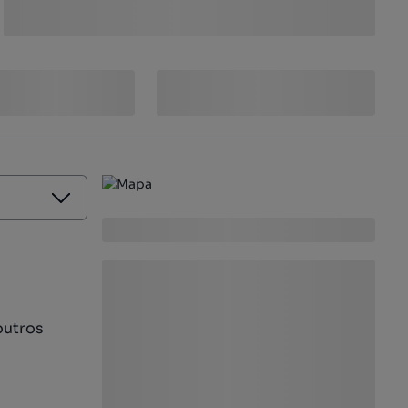
outros