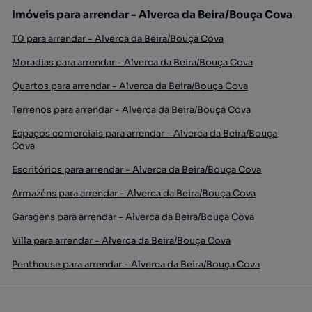
Imóveis para arrendar - Alverca da Beira/Bouça Cova
T0 para arrendar - Alverca da Beira/Bouça Cova
Moradias para arrendar - Alverca da Beira/Bouça Cova
Quartos para arrendar - Alverca da Beira/Bouça Cova
Terrenos para arrendar - Alverca da Beira/Bouça Cova
Espaços comerciais para arrendar - Alverca da Beira/Bouça
Cova
Escritórios para arrendar - Alverca da Beira/Bouça Cova
Armazéns para arrendar - Alverca da Beira/Bouça Cova
Garagens para arrendar - Alverca da Beira/Bouça Cova
Villa para arrendar - Alverca da Beira/Bouça Cova
Penthouse para arrendar - Alverca da Beira/Bouça Cova