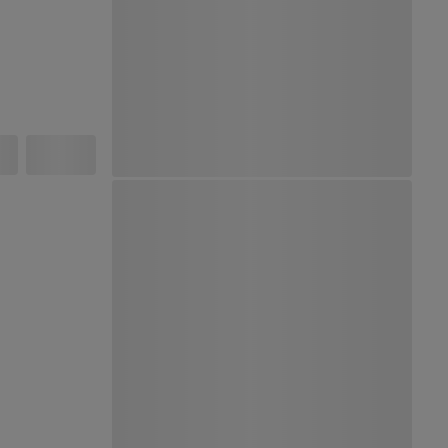
Ver Mapa