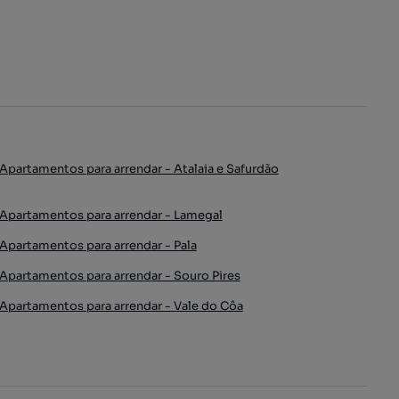
Apartamentos para arrendar - Atalaia e Safurdão
Apartamentos para arrendar - Lamegal
Apartamentos para arrendar - Pala
Apartamentos para arrendar - Souro Pires
Apartamentos para arrendar - Vale do Côa