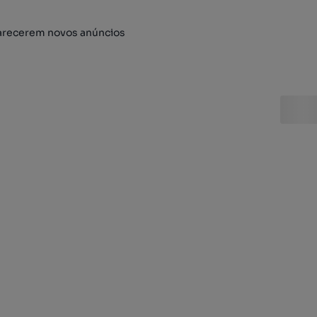
arecerem novos anúncios