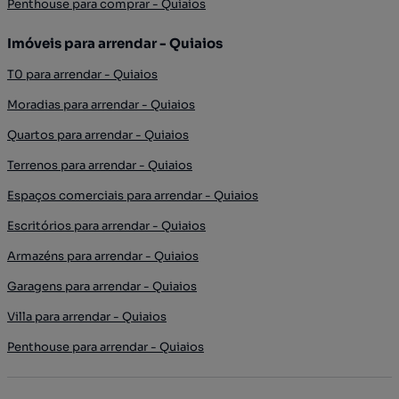
Penthouse para comprar - Quiaios
Imóveis para arrendar - Quiaios
T0 para arrendar - Quiaios
Moradias para arrendar - Quiaios
Quartos para arrendar - Quiaios
Terrenos para arrendar - Quiaios
Espaços comerciais para arrendar - Quiaios
Escritórios para arrendar - Quiaios
Armazéns para arrendar - Quiaios
Garagens para arrendar - Quiaios
Villa para arrendar - Quiaios
Penthouse para arrendar - Quiaios