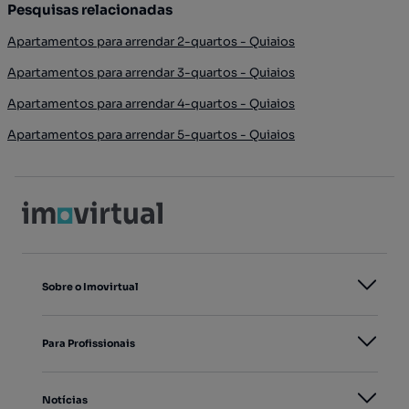
Pesquisas relacionadas
Apartamentos para arrendar 2-quartos - Quiaios
Apartamentos para arrendar 3-quartos - Quiaios
Apartamentos para arrendar 4-quartos - Quiaios
Apartamentos para arrendar 5-quartos - Quiaios
Sobre o Imovirtual
Para Profissionais
Notícias