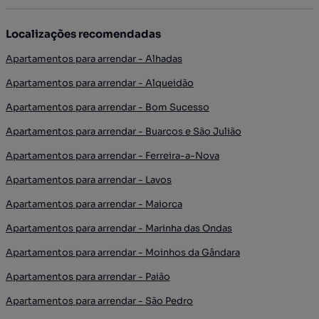
Localizações recomendadas
Apartamentos para arrendar - Alhadas
Apartamentos para arrendar - Alqueidão
Apartamentos para arrendar - Bom Sucesso
Apartamentos para arrendar - Buarcos e São Julião
Apartamentos para arrendar - Ferreira-a-Nova
Apartamentos para arrendar - Lavos
Apartamentos para arrendar - Maiorca
Apartamentos para arrendar - Marinha das Ondas
Apartamentos para arrendar - Moinhos da Gândara
Apartamentos para arrendar - Paião
Apartamentos para arrendar - São Pedro