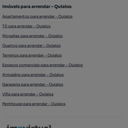
Imóveis para arrendar - Quiaios
Apartamentos para arrendar - Quiaios
T0 para arrendar - Quiaios
Moradias para arrendar - Quiaios
Quartos para arrendar - Quiaios
Terrenos para arrendar - Quiaios
Espaços comerciais para arrendar - Quiaios
Armazéns para arrendar - Quiaios
Garagens para arrendar - Quiaios
Villa para arrendar - Quiaios
Penthouse para arrendar - Quiaios