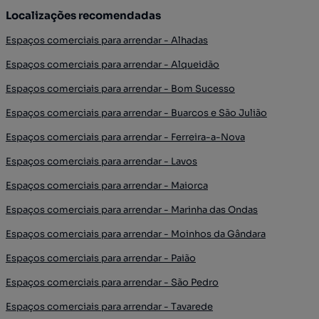
Localizações recomendadas
Espaços comerciais para arrendar - Alhadas
Espaços comerciais para arrendar - Alqueidão
Espaços comerciais para arrendar - Bom Sucesso
Espaços comerciais para arrendar - Buarcos e São Julião
Espaços comerciais para arrendar - Ferreira-a-Nova
Espaços comerciais para arrendar - Lavos
Espaços comerciais para arrendar - Maiorca
Espaços comerciais para arrendar - Marinha das Ondas
Espaços comerciais para arrendar - Moinhos da Gândara
Espaços comerciais para arrendar - Paião
Espaços comerciais para arrendar - São Pedro
Espaços comerciais para arrendar - Tavarede