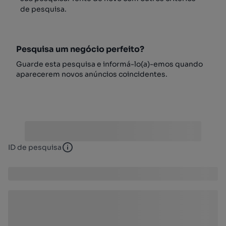
de pesquisa.
Pesquisa um negócio perfeito?
Guarde esta pesquisa e informá-lo(a)-emos quando
aparecerem novos anúncios coincidentes.
ID de pesquisa
ID de pesquisa