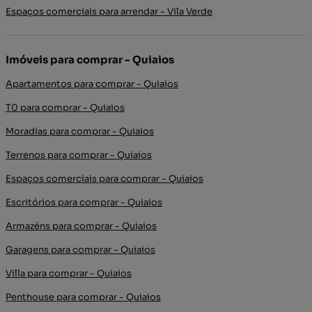
Espaços comerciais para arrendar - Vila Verde
Imóveis para comprar - Quiaios
Apartamentos para comprar - Quiaios
T0 para comprar - Quiaios
Moradias para comprar - Quiaios
Terrenos para comprar - Quiaios
Espaços comerciais para comprar - Quiaios
Escritórios para comprar - Quiaios
Armazéns para comprar - Quiaios
Garagens para comprar - Quiaios
Villa para comprar - Quiaios
Penthouse para comprar - Quiaios