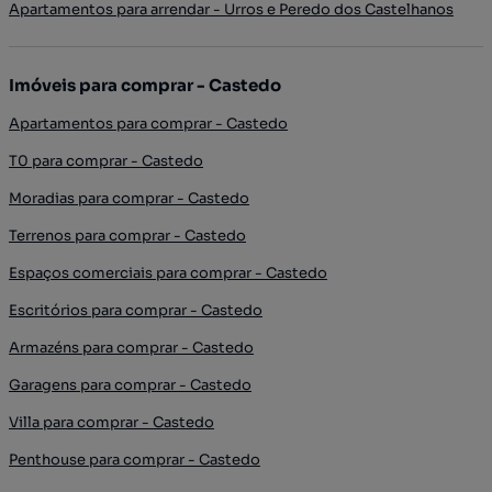
Apartamentos para arrendar - Urros e Peredo dos Castelhanos
Imóveis para comprar - Castedo
Apartamentos para comprar - Castedo
T0 para comprar - Castedo
Moradias para comprar - Castedo
Terrenos para comprar - Castedo
Espaços comerciais para comprar - Castedo
Escritórios para comprar - Castedo
Armazéns para comprar - Castedo
Garagens para comprar - Castedo
Villa para comprar - Castedo
Penthouse para comprar - Castedo