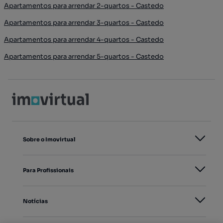
Apartamentos para arrendar 2-quartos - Castedo
Apartamentos para arrendar 3-quartos - Castedo
Apartamentos para arrendar 4-quartos - Castedo
Apartamentos para arrendar 5-quartos - Castedo
Sobre o Imovirtual
Para Profissionais
Notícias