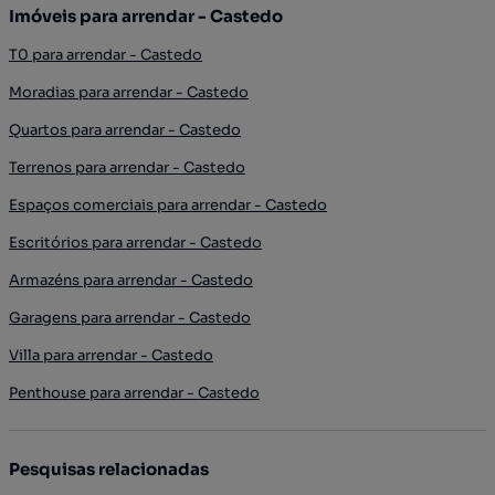
Imóveis para arrendar - Castedo
T0 para arrendar - Castedo
Moradias para arrendar - Castedo
Quartos para arrendar - Castedo
Terrenos para arrendar - Castedo
Espaços comerciais para arrendar - Castedo
Escritórios para arrendar - Castedo
Armazéns para arrendar - Castedo
Garagens para arrendar - Castedo
Villa para arrendar - Castedo
Penthouse para arrendar - Castedo
Pesquisas relacionadas