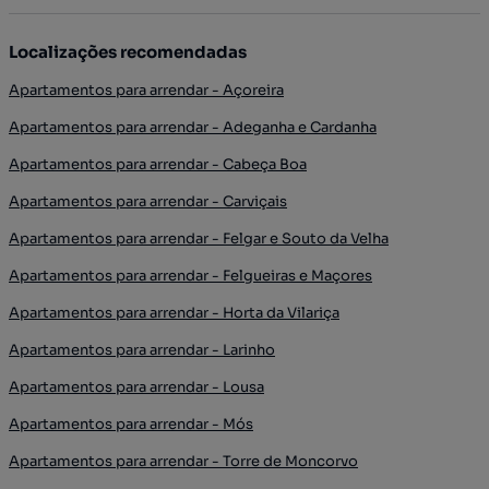
Localizações recomendadas
Apartamentos para arrendar - Açoreira
Apartamentos para arrendar - Adeganha e Cardanha
Apartamentos para arrendar - Cabeça Boa
Apartamentos para arrendar - Carviçais
Apartamentos para arrendar - Felgar e Souto da Velha
Apartamentos para arrendar - Felgueiras e Maçores
Apartamentos para arrendar - Horta da Vilariça
Apartamentos para arrendar - Larinho
Apartamentos para arrendar - Lousa
Apartamentos para arrendar - Mós
Apartamentos para arrendar - Torre de Moncorvo