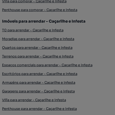
Villa para comprar - Caçarilhe e Infesta
Penthouse para comprar - Caçarilhe e Infesta
Imóveis para arrendar - Caçarilhe e Infesta
T0 para arrendar - Caçarilhe e Infesta
Moradias para arrendar - Caçarilhe e Infesta
Quartos para arrendar - Caçarilhe e Infesta
Terrenos para arrendar - Caçarilhe e Infesta
Espaços comerciais para arrendar - Caçarilhe e Infesta
Escritórios para arrendar - Caçarilhe e Infesta
Armazéns para arrendar - Caçarilhe e Infesta
Garagens para arrendar - Caçarilhe e Infesta
Villa para arrendar - Caçarilhe e Infesta
Penthouse para arrendar - Caçarilhe e Infesta