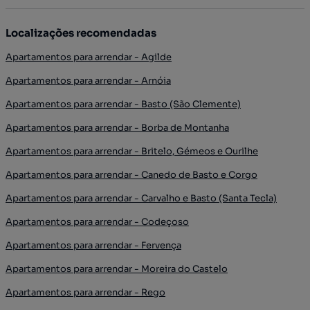
Localizações recomendadas
Apartamentos para arrendar - Agilde
Apartamentos para arrendar - Arnóia
Apartamentos para arrendar - Basto (São Clemente)
Apartamentos para arrendar - Borba de Montanha
Apartamentos para arrendar - Britelo, Gémeos e Ourilhe
Apartamentos para arrendar - Canedo de Basto e Corgo
Apartamentos para arrendar - Carvalho e Basto (Santa Tecla)
Apartamentos para arrendar - Codeçoso
Apartamentos para arrendar - Fervença
Apartamentos para arrendar - Moreira do Castelo
Apartamentos para arrendar - Rego