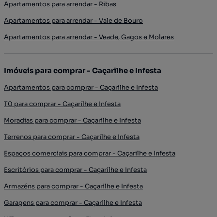
Apartamentos para arrendar - Ribas
Apartamentos para arrendar - Vale de Bouro
Apartamentos para arrendar - Veade, Gagos e Molares
Imóveis para comprar - Caçarilhe e Infesta
Apartamentos para comprar - Caçarilhe e Infesta
T0 para comprar - Caçarilhe e Infesta
Moradias para comprar - Caçarilhe e Infesta
Terrenos para comprar - Caçarilhe e Infesta
Espaços comerciais para comprar - Caçarilhe e Infesta
Escritórios para comprar - Caçarilhe e Infesta
Armazéns para comprar - Caçarilhe e Infesta
Garagens para comprar - Caçarilhe e Infesta