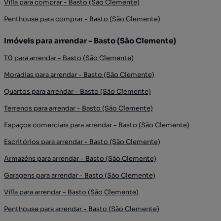
Villa para comprar - Basto (São Clemente)
Penthouse para comprar - Basto (São Clemente)
Imóveis para arrendar - Basto (São Clemente)
T0 para arrendar - Basto (São Clemente)
Moradias para arrendar - Basto (São Clemente)
Quartos para arrendar - Basto (São Clemente)
Terrenos para arrendar - Basto (São Clemente)
Espaços comerciais para arrendar - Basto (São Clemente)
Escritórios para arrendar - Basto (São Clemente)
Armazéns para arrendar - Basto (São Clemente)
Garagens para arrendar - Basto (São Clemente)
Villa para arrendar - Basto (São Clemente)
Penthouse para arrendar - Basto (São Clemente)