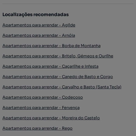
Localizações recomendadas
Apartamentos para arrendar - Agilde
Apartamentos para arrendar - Arnóia
Apartamentos para arrendar - Borba de Montanha
Apartamentos para arrendar - Britelo, Gémeos e Ourilhe
Apartamentos para arrendar - Caçarilhe e Infesta
Apartamentos para arrendar - Canedo de Basto e Corgo
Apartamentos para arrendar - Carvalho e Basto (Santa Tecla)
Apartamentos para arrendar - Codeçoso
Apartamentos para arrendar - Fervença
Apartamentos para arrendar - Moreira do Castelo
Apartamentos para arrendar - Rego