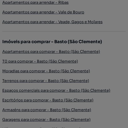
Apartamentos para arrendar - Ribas
Apartamentos para arrendar - Vale de Bouro
Apartamentos para arrendar - Veade, Gagos e Molares
Imóveis para comprar - Basto (São Clemente)
Apartamentos para comprar - Basto (São Clemente)
T0 para comprar - Basto (São Clemente)
Moradias para comprar - Basto (São Clemente)
Terrenos para comprar - Basto (São Clemente)
Espaços comerciais para comprar - Basto (São Clemente)
Escritórios para comprar - Basto (São Clemente)
Armazéns para comprar - Basto (São Clemente)
Garagens para comprar - Basto (São Clemente)