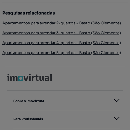
Pesquisas relacionadas
Apartamentos para arrendar 2-quartos - Basto (São Clemente)
Apartamentos para arrendar 3-quartos - Basto (São Clemente)
Apartamentos para arrendar 4-quartos - Basto (São Clemente)
Apartamentos para arrendar 5-quartos - Basto (São Clemente)
Sobre o Imovirtual
Para Profissionais