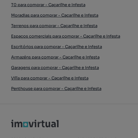
T0 para comprar - Caçarilhe e Infesta
Moradias para comprar - Caçarilhe e Infesta
Terrenos para comprar - Caçarilhe e Infesta
Espaços comerciais para comprar - Caçarilhe e Infesta
Escritórios para comprar - Caçarilhe e Infesta
Armazéns para comprar - Caçarilhe e Infesta
Garagens para comprar - Caçarilhe e Infesta
Villa para comprar - Caçarilhe e Infesta
Penthouse para comprar - Caçarilhe e Infesta