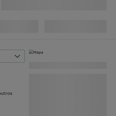
outros