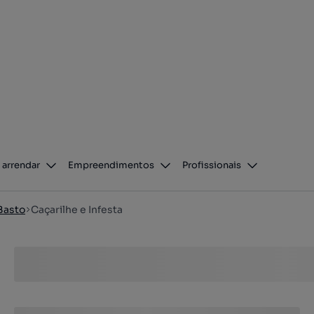
 arrendar
Empreendimentos
Profissionais
Basto
Caçarilhe e Infesta