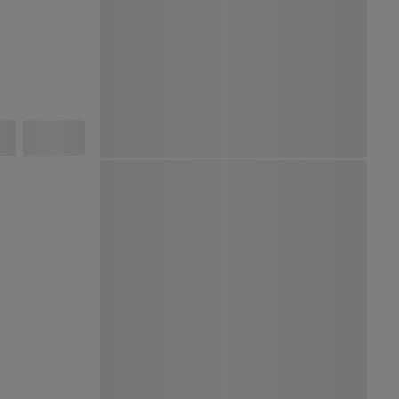
Ver Mapa