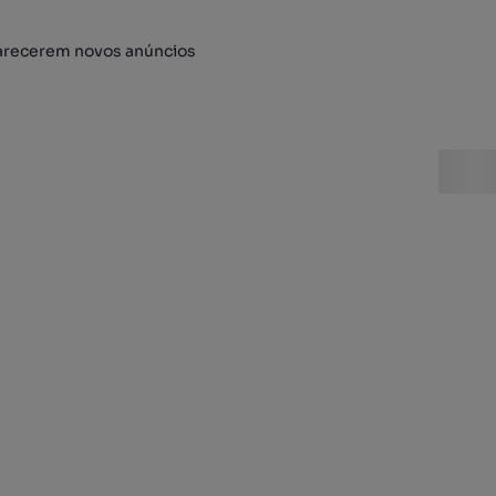
arecerem novos anúncios