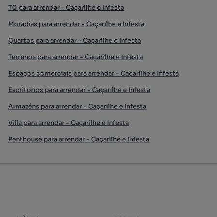
T0 para arrendar - Caçarilhe e Infesta
Moradias para arrendar - Caçarilhe e Infesta
Quartos para arrendar - Caçarilhe e Infesta
Terrenos para arrendar - Caçarilhe e Infesta
Espaços comerciais para arrendar - Caçarilhe e Infesta
Escritórios para arrendar - Caçarilhe e Infesta
Armazéns para arrendar - Caçarilhe e Infesta
Villa para arrendar - Caçarilhe e Infesta
Penthouse para arrendar - Caçarilhe e Infesta