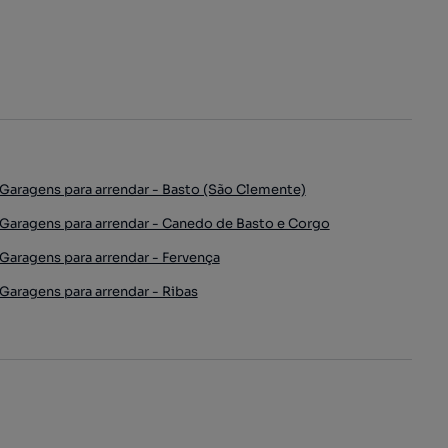
Garagens para arrendar - Basto (São Clemente)
Garagens para arrendar - Canedo de Basto e Corgo
Garagens para arrendar - Fervença
Garagens para arrendar - Ribas