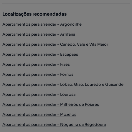
Localizações recomendadas
Apartamentos para arrendar - Argoncilhe
Apartamentos para arrendar - Arrifana
Apartamentos para arrendar - Canedo, Vale e Vila Maior
Apartamentos para arrendar - Escapães
Apartamentos para arrendar - Fiães
Apartamentos para arrendar - Fornos
Apartamentos para arrendar - Lobão, Gião, Louredo e Guisande
Apartamentos para arrendar - Lourosa
Apartamentos para arrendar - Milheirós de Poiares
Apartamentos para arrendar - Mozelos
Apartamentos para arrendar - Nogueira da Regedoura