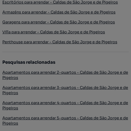
Escritórios para arrendar - Caldas de São Jorge e de Pigeiros
Armazéns para arrendar - Caldas de São Jorge e de Pigeiros
Garagens para arrendar - Caldas de São Jorge e de Pigeiros
Villa para arrendar - Caldas de São Jorge e de Pigeiros
Penthouse para arrendar - Caldas de São Jorge e de Pigeiros
Pesquisas relacionadas
Apartamentos para arrendar 2-quartos - Caldas de São Jorge e de
Pigeiros
Apartamentos para arrendar 3-quartos - Caldas de São Jorge e de
Pigeiros
Apartamentos para arrendar 4-quartos - Caldas de São Jorge e de
Pigeiros
Apartamentos para arrendar 5-quartos - Caldas de São Jorge e de
Pigeiros