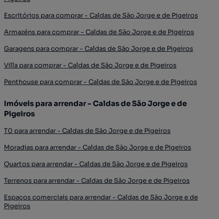
Escritórios para comprar - Caldas de São Jorge e de Pigeiros
Armazéns para comprar - Caldas de São Jorge e de Pigeiros
Garagens para comprar - Caldas de São Jorge e de Pigeiros
Villa para comprar - Caldas de São Jorge e de Pigeiros
Penthouse para comprar - Caldas de São Jorge e de Pigeiros
Imóveis para arrendar - Caldas de São Jorge e de
Pigeiros
T0 para arrendar - Caldas de São Jorge e de Pigeiros
Moradias para arrendar - Caldas de São Jorge e de Pigeiros
Quartos para arrendar - Caldas de São Jorge e de Pigeiros
Terrenos para arrendar - Caldas de São Jorge e de Pigeiros
Espaços comerciais para arrendar - Caldas de São Jorge e de
Pigeiros