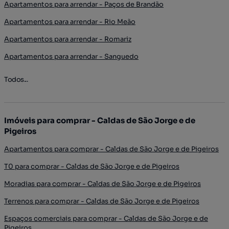
Apartamentos para arrendar - Paços de Brandão
Apartamentos para arrendar - Rio Meão
Apartamentos para arrendar - Romariz
Apartamentos para arrendar - Sanguedo
Todos...
Imóveis para comprar - Caldas de São Jorge e de
Pigeiros
Apartamentos para comprar - Caldas de São Jorge e de Pigeiros
T0 para comprar - Caldas de São Jorge e de Pigeiros
Moradias para comprar - Caldas de São Jorge e de Pigeiros
Terrenos para comprar - Caldas de São Jorge e de Pigeiros
Espaços comerciais para comprar - Caldas de São Jorge e de
Pigeiros