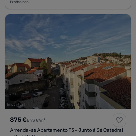
Profissional
875 €
6,73 €/m²
Arrenda-se Apartamento T3 – Junto á Sé Catedral