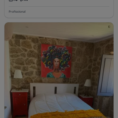
Tipologia
Preço por metro quadrado
Profissional