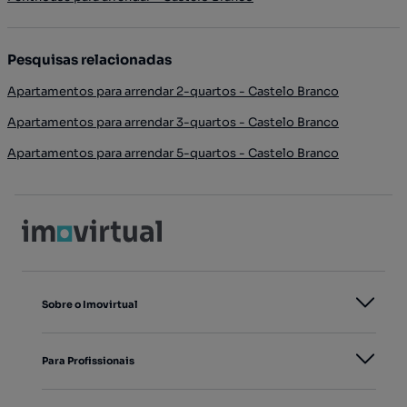
Pesquisas relacionadas
Apartamentos para arrendar 2-quartos - Castelo Branco
Apartamentos para arrendar 3-quartos - Castelo Branco
Apartamentos para arrendar 5-quartos - Castelo Branco
Sobre o Imovirtual
Para Profissionais