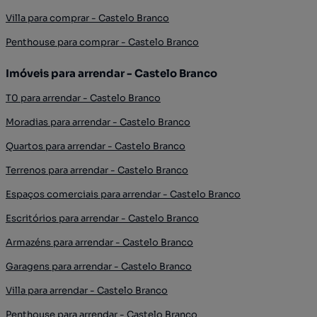
Villa para comprar - Castelo Branco
Penthouse para comprar - Castelo Branco
Imóveis para arrendar - Castelo Branco
T0 para arrendar - Castelo Branco
Moradias para arrendar - Castelo Branco
Quartos para arrendar - Castelo Branco
Terrenos para arrendar - Castelo Branco
Espaços comerciais para arrendar - Castelo Branco
Escritórios para arrendar - Castelo Branco
Armazéns para arrendar - Castelo Branco
Garagens para arrendar - Castelo Branco
Villa para arrendar - Castelo Branco
Penthouse para arrendar - Castelo Branco