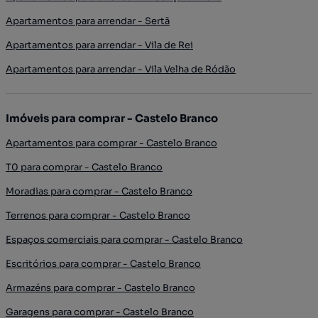
Apartamentos para arrendar - Sertã
Apartamentos para arrendar - Vila de Rei
Apartamentos para arrendar - Vila Velha de Ródão
Imóveis para comprar - Castelo Branco
Apartamentos para comprar - Castelo Branco
T0 para comprar - Castelo Branco
Moradias para comprar - Castelo Branco
Terrenos para comprar - Castelo Branco
Espaços comerciais para comprar - Castelo Branco
Escritórios para comprar - Castelo Branco
Armazéns para comprar - Castelo Branco
Garagens para comprar - Castelo Branco