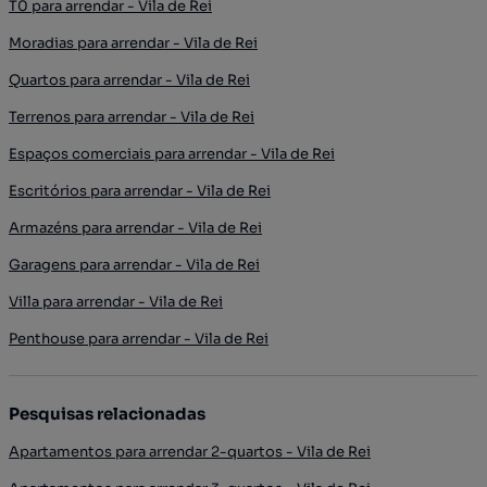
T0 para arrendar - Vila de Rei
Moradias para arrendar - Vila de Rei
Quartos para arrendar - Vila de Rei
Terrenos para arrendar - Vila de Rei
Espaços comerciais para arrendar - Vila de Rei
Escritórios para arrendar - Vila de Rei
Armazéns para arrendar - Vila de Rei
Garagens para arrendar - Vila de Rei
Villa para arrendar - Vila de Rei
Penthouse para arrendar - Vila de Rei
Pesquisas relacionadas
Apartamentos para arrendar 2-quartos - Vila de Rei