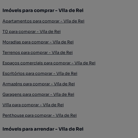
Imóveis para comprar - Vila de Rei
Apartamentos para comprar - Vila de Rei
T0 para comprar - Vila de Rei
Moradias para comprar - Vila de Rei
Terrenos para comprar - Vila de Rei
Espaços comerciais para comprar - Vila de Rei
Escritórios para comprar - Vila de Rei
Armazéns para comprar - Vila de Rei
Garagens para comprar - Vila de Rei
Villa para comprar - Vila de Rei
Penthouse para comprar - Vila de Rei
Imóveis para arrendar - Vila de Rei