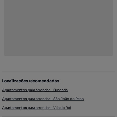
Localizações recomendadas
Apartamentos para arrendar - Fundada
Apartamentos para arrendar - São João do Peso
Apartamentos para arrendar - Vila de Rei