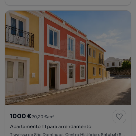
1000 €
20,20 €/m²
Apartamento T1 para arrendamento
Travessa de São Domingos, Centro Histórico, Setúbal (São Sebastião), Setúbal, Setúbal