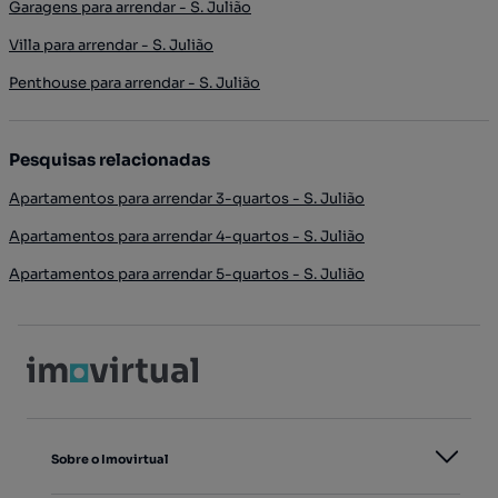
Garagens para arrendar - S. Julião
Villa para arrendar - S. Julião
Penthouse para arrendar - S. Julião
Pesquisas relacionadas
Apartamentos para arrendar 3-quartos - S. Julião
Apartamentos para arrendar 4-quartos - S. Julião
Apartamentos para arrendar 5-quartos - S. Julião
Sobre o Imovirtual