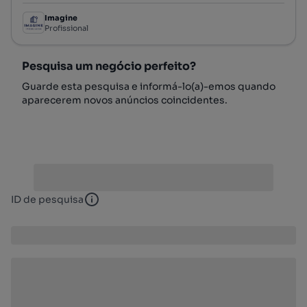
Imagine
Profissional
Pesquisa um negócio perfeito?
Guarde esta pesquisa e informá-lo(a)-emos quando
aparecerem novos anúncios coincidentes.
ID de pesquisa
ID de pesquisa