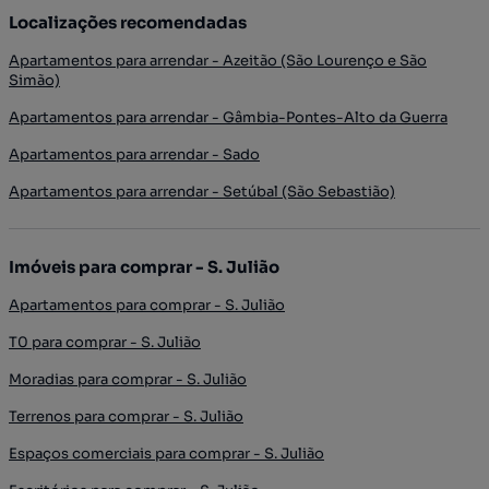
Localizações recomendadas
Apartamentos para arrendar - Azeitão (São Lourenço e São
Simão)
Apartamentos para arrendar - Gâmbia-Pontes-Alto da Guerra
Apartamentos para arrendar - Sado
Apartamentos para arrendar - Setúbal (São Sebastião)
Imóveis para comprar - S. Julião
Apartamentos para comprar - S. Julião
T0 para comprar - S. Julião
Moradias para comprar - S. Julião
Terrenos para comprar - S. Julião
Espaços comerciais para comprar - S. Julião