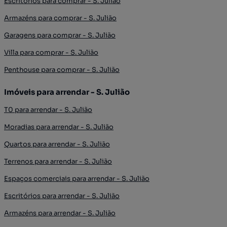
Escritórios para comprar - S. Julião
Armazéns para comprar - S. Julião
Garagens para comprar - S. Julião
Villa para comprar - S. Julião
Penthouse para comprar - S. Julião
Imóveis para arrendar - S. Julião
T0 para arrendar - S. Julião
Moradias para arrendar - S. Julião
Quartos para arrendar - S. Julião
Terrenos para arrendar - S. Julião
Espaços comerciais para arrendar - S. Julião
Escritórios para arrendar - S. Julião
Armazéns para arrendar - S. Julião